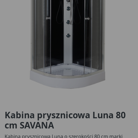
Kabina prysznicowa Luna 80
cm SAVANA
Kabina prysznicowa Luna o szerokości 80 cm marki