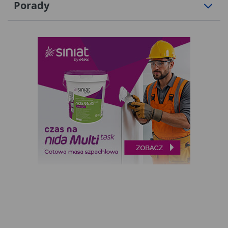
Porady