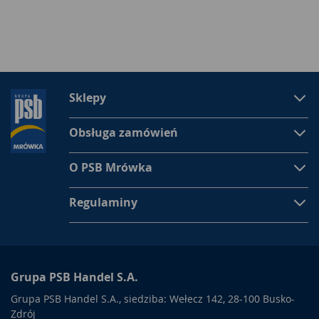
Sklepy
Obsługa zamówień
O PSB Mrówka
Regulaminy
Grupa PSB Handel S.A.
Grupa PSB Handel S.A., siedziba: Wełecz 142, 28-100 Busko-
Zdrój