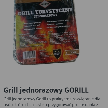
Grill jednorazowy GORILL
Grill jednorazowy Gorill to praktyczne rozwiązanie dla
osób, które chcą szybko przygotować proste dania z