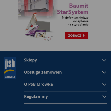
Sklepy
Obsługa zamówień
O PSB Mrówka
Regulaminy