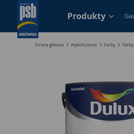
Produkty
Gaz
Strona główna
Wykończenie
Farby
Farby