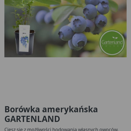
Borówka amerykańska
GARTENLAND
Ciesz się z możliwości hodowania własnych owoców.