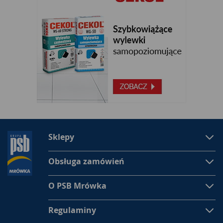
Sklepy
Obsługa zamówień
O PSB Mrówka
Regulaminy