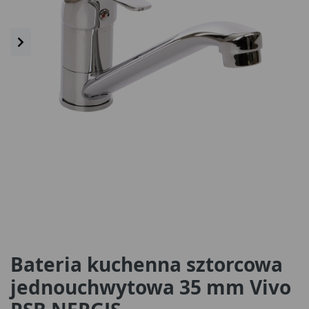
Bateria kuchenna sztorcowa
jednouchwytowa 35 mm Vivo