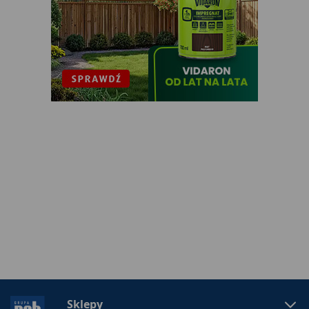
Sklepy