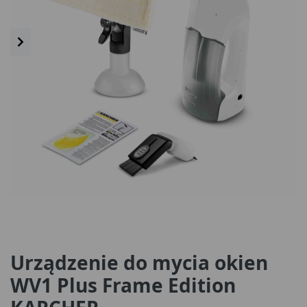
Urządzenie do mycia okien
WV1 Plus Frame Edition