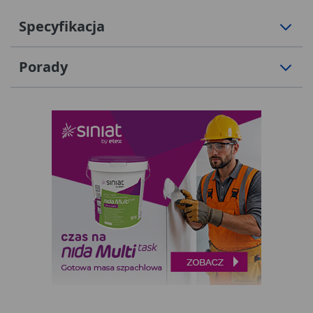
Specyfikacja
Porady