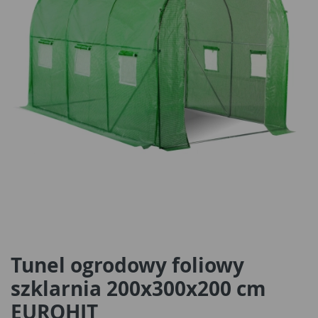
Tunel ogrodowy foliowy
szklarnia 200x300x200 cm
EUROHIT