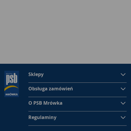
Sklepy
Obsługa zamówień
O PSB Mrówka
Regulaminy