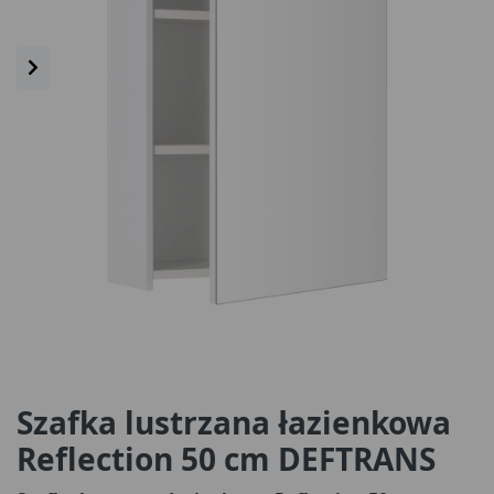
Szafka lustrzana łazienkowa
Reflection 50 cm DEFTRANS