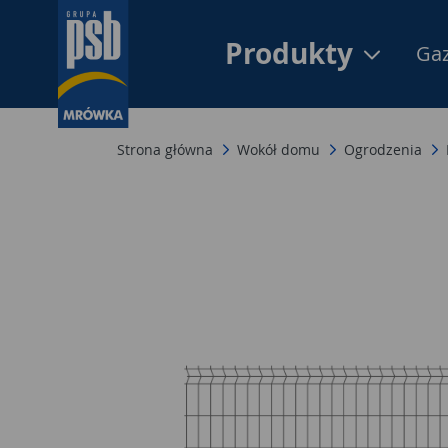
Produkty
Gaz
Strona główna
Wokół domu
Ogrodzenia