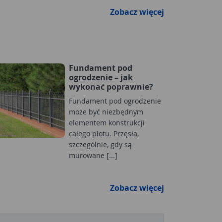
Zobacz więcej
Fundament pod
ogrodzenie – jak
wykonać poprawnie?
Fundament pod ogrodzenie
może być niezbędnym
elementem konstrukcji
całego płotu. Przęsła,
szczególnie, gdy są
murowane [...]
Zobacz więcej