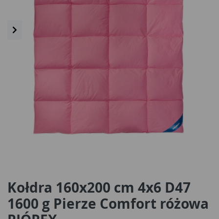
Kołdra 160x200 cm 4x6 D47
1600 g Pierze Comfort różowa