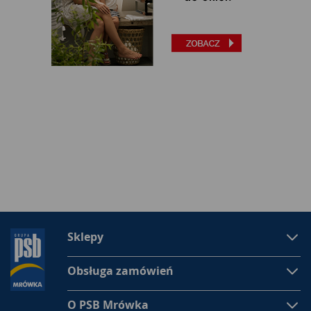
Sklepy
Obsługa zamówień
O PSB Mrówka