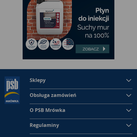
Sklepy
Obsługa zamówień
O PSB Mrówka
Regulaminy