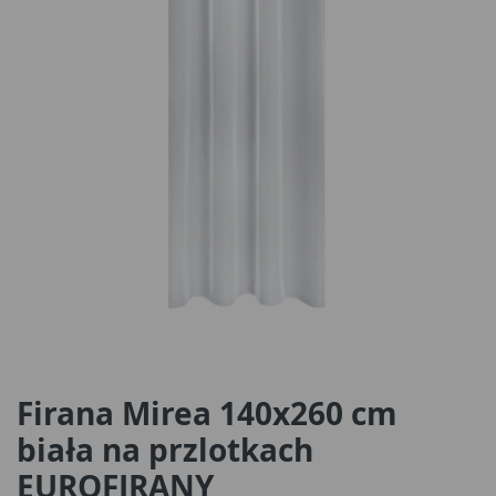
Firana Mirea 140x260 cm
biała na przlotkach
EUROFIRANY