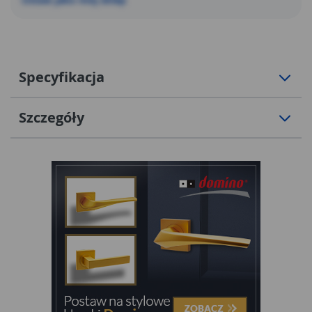
Specyfikacja
Szczegóły