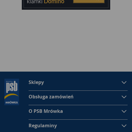
Sklepy
Obsługa zamówień
O PSB Mrówka
Regulaminy