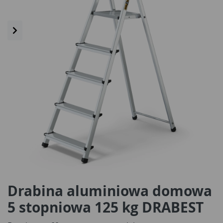
Drabina aluminiowa domowa
5 stopniowa 125 kg DRABEST