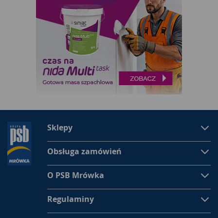
Sklepy
Obsługa zamówień
O PSB Mrówka
Regulaminy