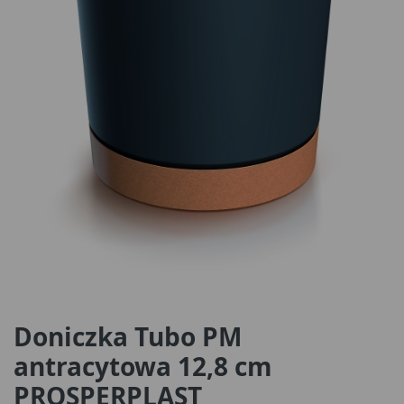
Doniczka Tubo PM
antracytowa 12,8 cm
PROSPERPLAST