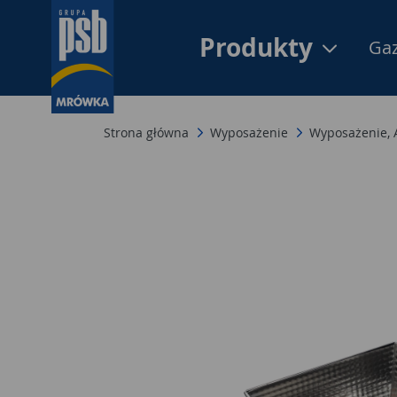
Produkty
Gaz
Strona główna
Wyposażenie
Wyposażenie,