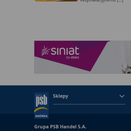
Sklepy
Grupa PSB Handel S.A.