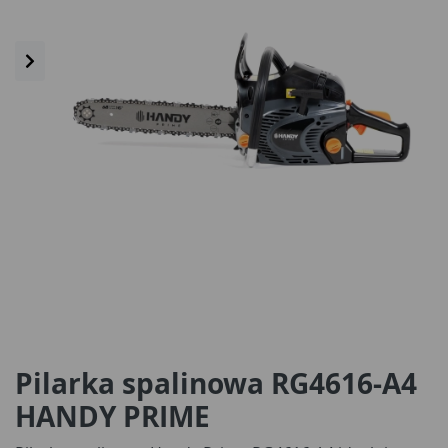
Pilarka spalinowa RG4616-A4
HANDY PRIME