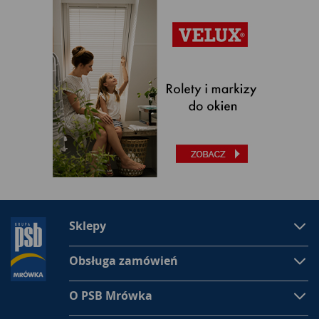
Sklepy
Obsługa zamówień
O PSB Mrówka