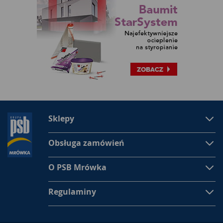
Sklepy
Obsługa zamówień
O PSB Mrówka
Regulaminy