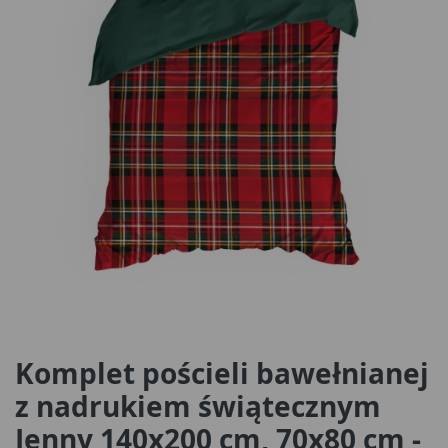
Komplet pościeli bawełnianej
z nadrukiem świątecznym
Jenny 140x200 cm, 70x80 cm -