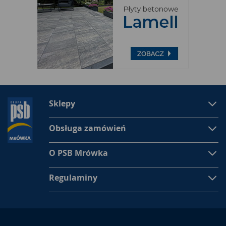
Sklepy
Obsługa zamówień
O PSB Mrówka
Regulaminy