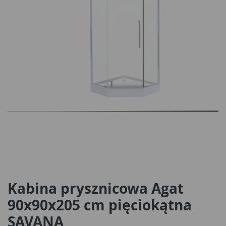
Kabina prysznicowa Agat
90x90x205 cm pięciokątna
SAVANA