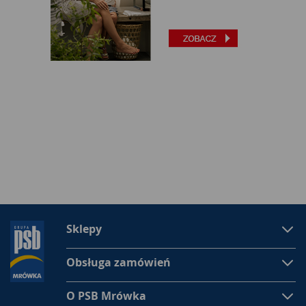
Sklepy
Obsługa zamówień
O PSB Mrówka