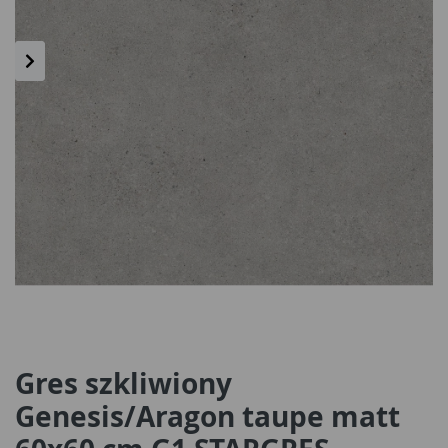
Gres szkliwiony
Genesis/Aragon taupe matt