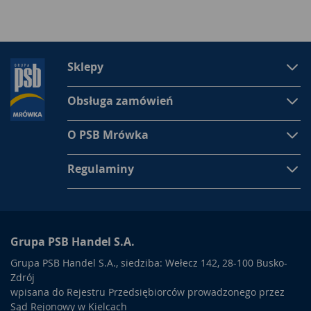
Sklepy
Obsługa zamówień
O PSB Mrówka
Regulaminy
Grupa PSB Handel S.A.
Grupa PSB Handel S.A., siedziba: Wełecz 142, 28-100 Busko-
Zdrój
wpisana do Rejestru Przedsiębiorców prowadzonego przez
Sąd Rejonowy w Kielcach