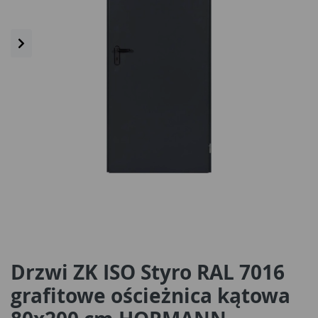
Drzwi ZK ISO Styro RAL 7016
grafitowe ościeżnica kątowa