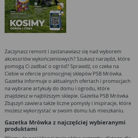
Zaczynasz remont i zastanawiasz się nad wyborem
akcesoriów wykończeniowych? Szukasz narzędzi, które
pomogą Ci zadbać o ogród? Sprawdź, co czeka na
Ciebie w ofercie promocyjnej sklepów PSB Mrówka.
Gazetka informuje o aktualnych ofertach i promocjach
na wybrane artykuły do domu i ogrodu, które
znajdziesz w najbliższym sklepie. Gazetka PSB Mrówka
Zbąszyń zawiera także liczne pomysły i inspiracje, które
możesz wykorzystać w swoim domu lub mieszkaniu.
Gazetka Mrówka z najczęściej wybieranymi
produktami