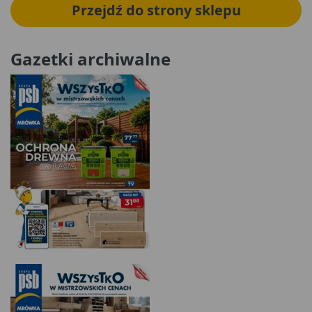
Przejdź do strony sklepu
Gazetki archiwalne