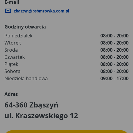
E-mail
zbaszyn@psbmrowka.com.pl
Godziny otwarcia
Poniedziałek
08:00 - 20:00
Wtorek
08:00 - 20:00
Środa
08:00 - 20:00
Czwartek
08:00 - 20:00
Piątek
08:00 - 20:00
Sobota
08:00 - 20:00
Niedziela handlowa
09:00 - 17:00
Adres
64-360 Zbąszyń
ul. Kraszewskiego 12