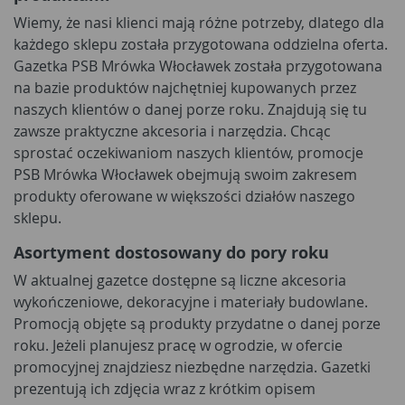
Wiemy, że nasi klienci mają różne potrzeby, dlatego dla
każdego sklepu została przygotowana oddzielna oferta.
Gazetka PSB Mrówka Włocławek została przygotowana
na bazie produktów najchętniej kupowanych przez
naszych klientów o danej porze roku. Znajdują się tu
zawsze praktyczne akcesoria i narzędzia. Chcąc
sprostać oczekiwaniom naszych klientów, promocje
PSB Mrówka Włocławek obejmują swoim zakresem
produkty oferowane w większości działów naszego
sklepu.
Asortyment dostosowany do pory roku
W aktualnej gazetce dostępne są liczne akcesoria
wykończeniowe, dekoracyjne i materiały budowlane.
Promocją objęte są produkty przydatne o danej porze
roku. Jeżeli planujesz pracę w ogrodzie, w ofercie
promocyjnej znajdziesz niezbędne narzędzia. Gazetki
prezentują ich zdjęcia wraz z krótkim opisem