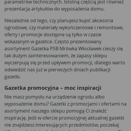
parametrów technicznych. Istotną częścią jest również
prezentacja artykułów do wyposażenia domu.
Niezależnie od tego, czy planujesz kupić akcesoria
ogrodowe, czy materiały wykończeniowe i remontowe,
oferty i promocje dostępne są tylko w czasie
wskazanym w gazetce. Często prezentowany
asortyment Gazetka PSB Mrówka Włocławek cieszy się
tak dużym zainteresowaniem, że zapasy sklepu
wyczerpują się przed upływem promocji, dlatego warto
odwiedzić nas już w pierwszych dniach publikacji
gazetki.
Gazetka promocyjna – moc inspiracji
Nie masz pomysłu na urządzenie ogrodu albo
wyposażenie domu? Gazetki z promocjami i ofertami na
asortyment naszego sklepu pomogą Ci znaleźć
inspirację. Jeśli w ofercie promocyjnej aktualnej gazetki
nie znajdziesz interesujących przedmiotów, poczekaj