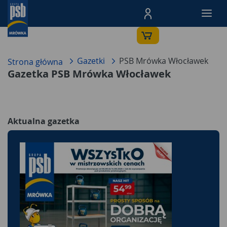
Menu Produktów, nawigacja: E
Gazetki
PSB Mrówka Włocławek
Strona główna
Gazetka PSB Mrówka Włocławek
Aktualna gazetka