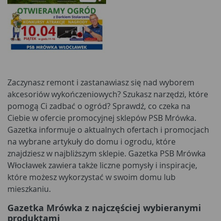
Zaczynasz remont i zastanawiasz się nad wyborem
akcesoriów wykończeniowych? Szukasz narzędzi, które
pomogą Ci zadbać o ogród? Sprawdź, co czeka na
Ciebie w ofercie promocyjnej sklepów PSB Mrówka.
Gazetka informuje o aktualnych ofertach i promocjach
na wybrane artykuły do domu i ogrodu, które
znajdziesz w najbliższym sklepie. Gazetka PSB Mrówka
Włocławek zawiera także liczne pomysły i inspiracje,
które możesz wykorzystać w swoim domu lub
mieszkaniu.
Gazetka Mrówka z najczęściej wybieranymi
produktami