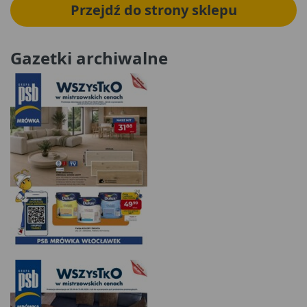
Przejdź do strony sklepu
Gazetki archiwalne