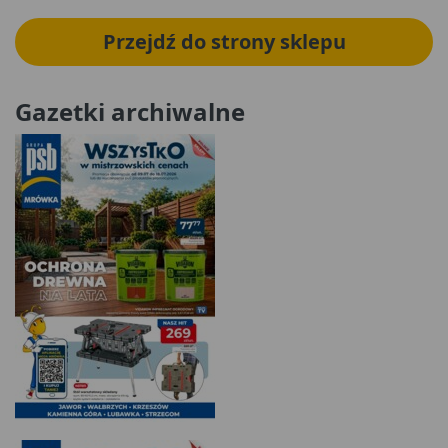
Przejdź do strony sklepu
Gazetki archiwalne