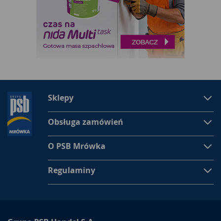
Sklepy
Obsługa zamówień
O PSB Mrówka
Regulaminy