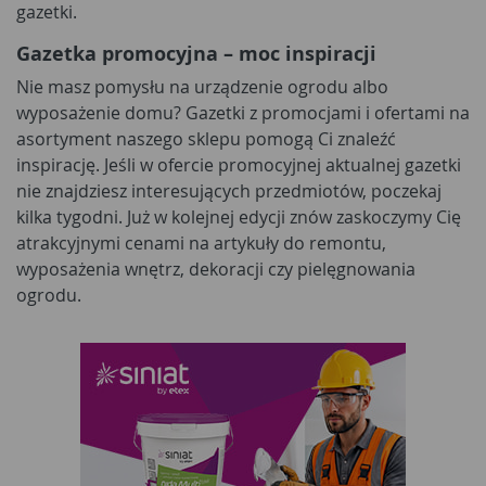
gazetki.
Gazetka promocyjna – moc inspiracji
Nie masz pomysłu na urządzenie ogrodu albo
wyposażenie domu? Gazetki z promocjami i ofertami na
asortyment naszego sklepu pomogą Ci znaleźć
inspirację. Jeśli w ofercie promocyjnej aktualnej gazetki
nie znajdziesz interesujących przedmiotów, poczekaj
kilka tygodni. Już w kolejnej edycji znów zaskoczymy Cię
atrakcyjnymi cenami na artykuły do remontu,
wyposażenia wnętrz, dekoracji czy pielęgnowania
ogrodu.