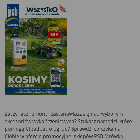
Zaczynasz remont i zastanawiasz się nad wyborem
akcesoriów wykończeniowych? Szukasz narzędzi, które
pomogą Ci zadbać o ogród? Sprawdź, co czeka na
Ciebie w ofercie promocyjnej sklepów PSB Mrówka.