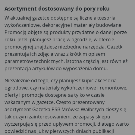
Asortyment dostosowany do pory roku
W aktualnej gazetce dostępne są liczne akcesoria
wykończeniowe, dekoracyjne i materiały budowlane.
Promocją objęte są produkty przydatne o danej porze
roku. Jeżeli planujesz pracę w ogrodzie, w ofercie
promocyjnej znajdziesz niezbędne narzędzia. Gazetki
prezentują ich zdjęcia wraz z krótkim opisem
parametrów technicznych. Istotną częścią jest również
prezentacja artykułów do wyposażenia domu.
Niezależnie od tego, czy planujesz kupić akcesoria
ogrodowe, czy materiały wykończeniowe i remontowe,
oferty i promocje dostępne są tylko w czasie
wskazanym w gazetce. Często prezentowany
asortyment Gazetka PSB Mrówka Wałbrzych cieszy się
tak dużym zainteresowaniem, że zapasy sklepu
wyczerpują się przed upływem promocji, dlatego warto
odwiedzić nas już w pierwszych dniach publikacji