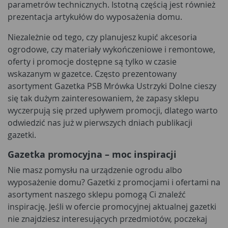
parametrów technicznych. Istotną częścią jest również
prezentacja artykułów do wyposażenia domu.
Niezależnie od tego, czy planujesz kupić akcesoria
ogrodowe, czy materiały wykończeniowe i remontowe,
oferty i promocje dostępne są tylko w czasie
wskazanym w gazetce. Często prezentowany
asortyment Gazetka PSB Mrówka Ustrzyki Dolne cieszy
się tak dużym zainteresowaniem, że zapasy sklepu
wyczerpują się przed upływem promocji, dlatego warto
odwiedzić nas już w pierwszych dniach publikacji
gazetki.
Gazetka promocyjna – moc inspiracji
Nie masz pomysłu na urządzenie ogrodu albo
wyposażenie domu? Gazetki z promocjami i ofertami na
asortyment naszego sklepu pomogą Ci znaleźć
inspirację. Jeśli w ofercie promocyjnej aktualnej gazetki
nie znajdziesz interesujących przedmiotów, poczekaj