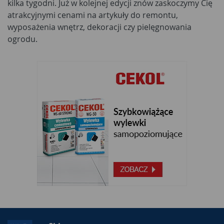
kilka tygodni. Już w kolejnej edycji znów zaskoczymy Cię
atrakcyjnymi cenami na artykuły do remontu,
wyposażenia wnętrz, dekoracji czy pielęgnowania
ogrodu.