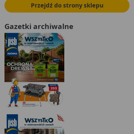
Przejdź do strony sklepu
Gazetki archiwalne