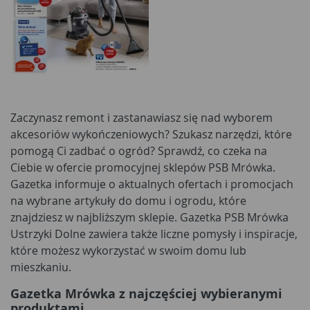
Zaczynasz remont i zastanawiasz się nad wyborem
akcesoriów wykończeniowych? Szukasz narzędzi, które
pomogą Ci zadbać o ogród? Sprawdź, co czeka na
Ciebie w ofercie promocyjnej sklepów PSB Mrówka.
Gazetka informuje o aktualnych ofertach i promocjach
na wybrane artykuły do domu i ogrodu, które
znajdziesz w najbliższym sklepie. Gazetka PSB Mrówka
Ustrzyki Dolne zawiera także liczne pomysły i inspiracje,
które możesz wykorzystać w swoim domu lub
mieszkaniu.
Gazetka Mrówka z najczęściej wybieranymi
produktami