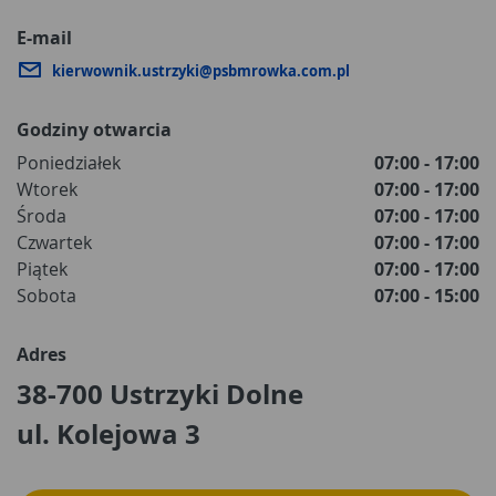
E-mail
kierwownik.ustrzyki@psbmrowka.com.pl
Godziny otwarcia
Poniedziałek
07:00 - 17:00
Wtorek
07:00 - 17:00
Środa
07:00 - 17:00
Czwartek
07:00 - 17:00
Piątek
07:00 - 17:00
Sobota
07:00 - 15:00
Adres
38-700 Ustrzyki Dolne
ul. Kolejowa 3