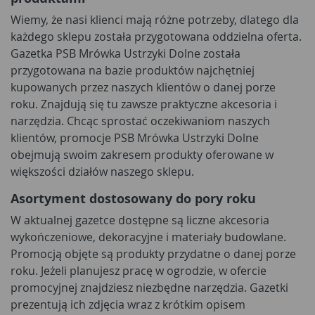
Wiemy, że nasi klienci mają różne potrzeby, dlatego dla
każdego sklepu została przygotowana oddzielna oferta.
Gazetka PSB Mrówka Ustrzyki Dolne została
przygotowana na bazie produktów najchętniej
kupowanych przez naszych klientów o danej porze
roku. Znajdują się tu zawsze praktyczne akcesoria i
narzędzia. Chcąc sprostać oczekiwaniom naszych
klientów, promocje PSB Mrówka Ustrzyki Dolne
obejmują swoim zakresem produkty oferowane w
większości działów naszego sklepu.
Asortyment dostosowany do pory roku
W aktualnej gazetce dostępne są liczne akcesoria
wykończeniowe, dekoracyjne i materiały budowlane.
Promocją objęte są produkty przydatne o danej porze
roku. Jeżeli planujesz pracę w ogrodzie, w ofercie
promocyjnej znajdziesz niezbędne narzędzia. Gazetki
prezentują ich zdjęcia wraz z krótkim opisem