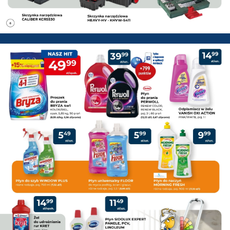
PSB Mrówka Turek - Gazetka p