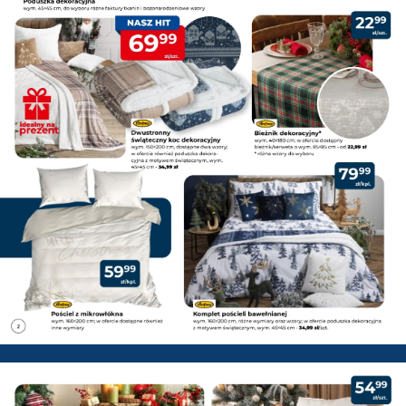
PSB Mrówka Turek - Gazetka p