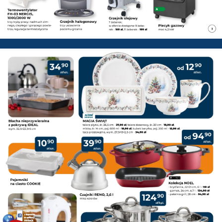
PSB Mrówka Turek - Gazetka p