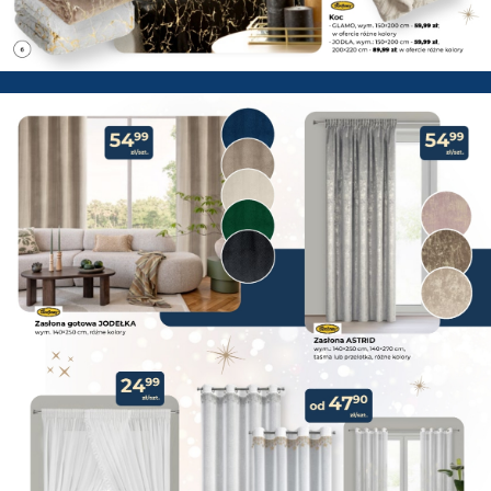
PSB Mrówka Turek - Gazetka p