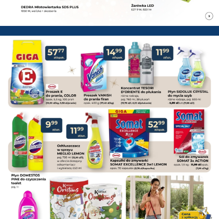
PSB Mrówka Turek - Gazetka p