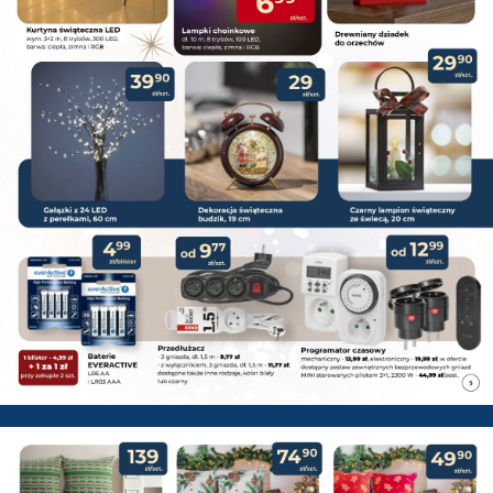
PSB Mrówka Turek - Gazetka p