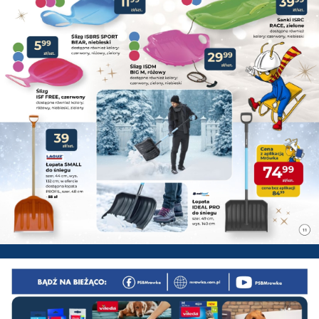
PSB Mrówka Turek - Gazetka p