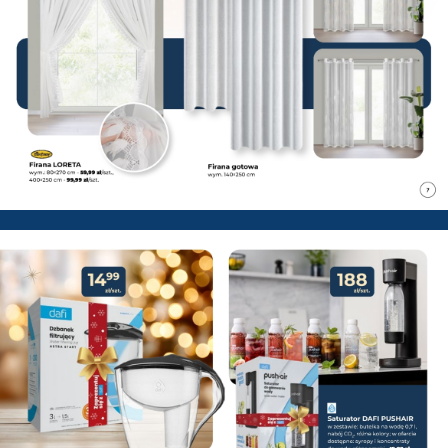
PSB Mrówka Turek - Gazetka p