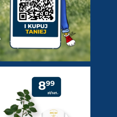
3-2026 do 21-03-2026 - stron