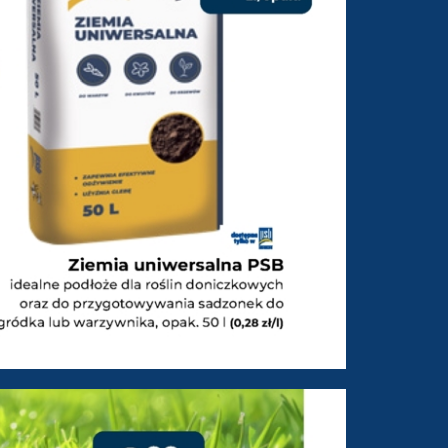
3-2026 do 21-03-2026 - stron