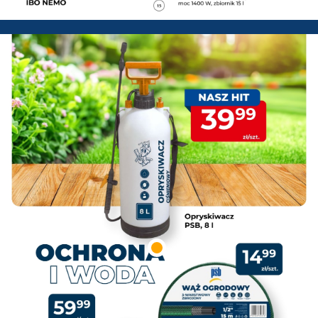
PSB Mrówka Tomaszów Lubelski