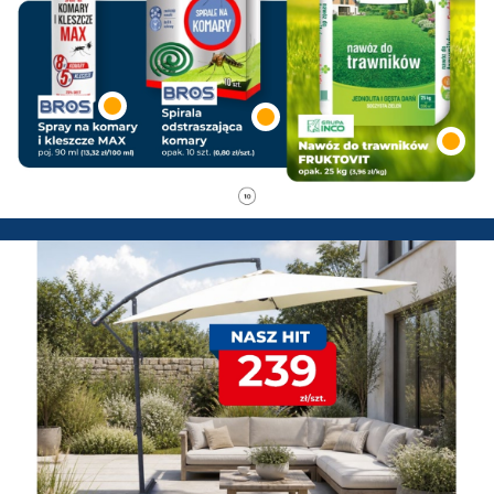
PSB Mrówka Tomaszów Lubelski