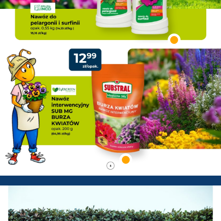
PSB Mrówka Tomaszów Lubelski