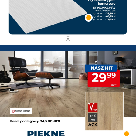
PSB Mrówka Tomaszów Lubelski