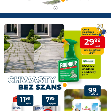
PSB Mrówka Tomaszów Lubelski