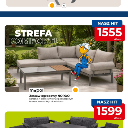
PSB Mrówka Tomaszów Lubelski