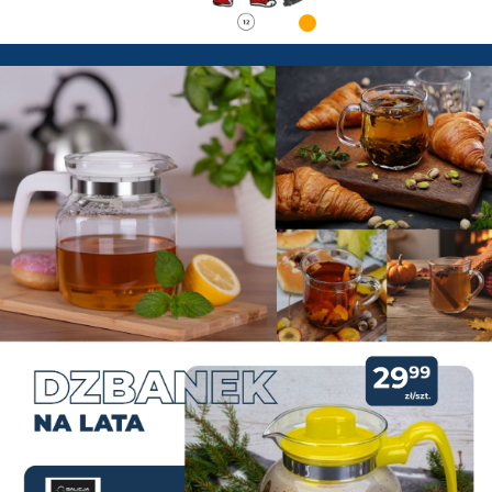
PSB Mrówka Strzelin - Gazetk