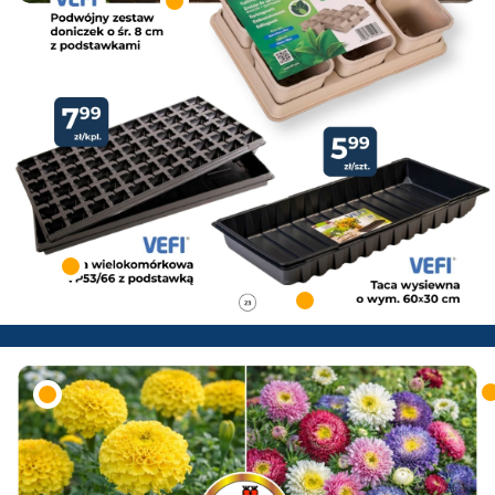
PSB Mrówka Strzelin - Gazetk