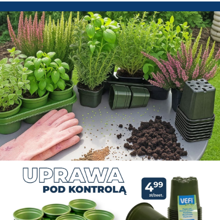
PSB Mrówka Strzelin - Gazetk