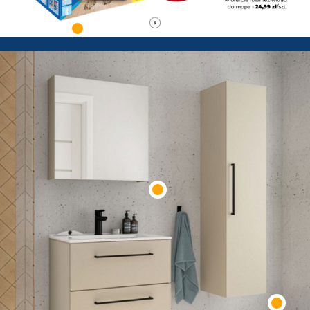
PSB Mrówka Strzelin - Gazetk