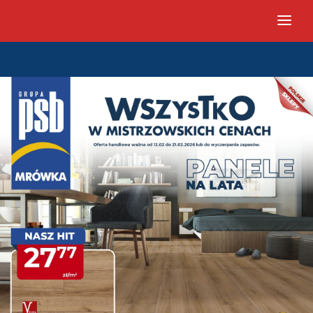
PSB Mrówka Strzelin - Gazetk