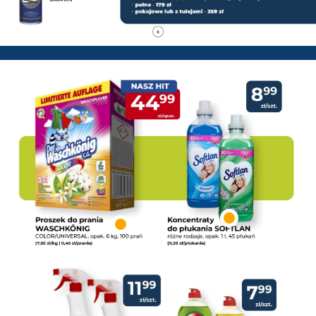
PSB Mrówka Strzelin - Gazetk