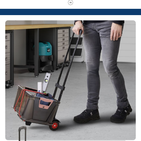
PSB Mrówka Strzelin - Gazetk