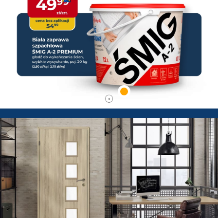
PSB Mrówka Strzelin - Gazetk