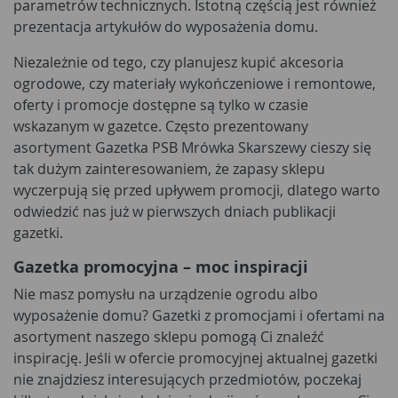
parametrów technicznych. Istotną częścią jest również
prezentacja artykułów do wyposażenia domu.
Niezależnie od tego, czy planujesz kupić akcesoria
ogrodowe, czy materiały wykończeniowe i remontowe,
oferty i promocje dostępne są tylko w czasie
wskazanym w gazetce. Często prezentowany
asortyment Gazetka PSB Mrówka Skarszewy cieszy się
tak dużym zainteresowaniem, że zapasy sklepu
wyczerpują się przed upływem promocji, dlatego warto
odwiedzić nas już w pierwszych dniach publikacji
gazetki.
Gazetka promocyjna – moc inspiracji
Nie masz pomysłu na urządzenie ogrodu albo
wyposażenie domu? Gazetki z promocjami i ofertami na
asortyment naszego sklepu pomogą Ci znaleźć
inspirację. Jeśli w ofercie promocyjnej aktualnej gazetki
nie znajdziesz interesujących przedmiotów, poczekaj