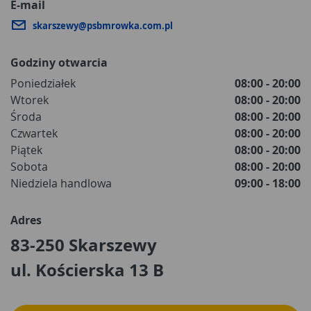
E-mail
skarszewy@psbmrowka.com.pl
Godziny otwarcia
Poniedziałek
08:00 - 20:00
Wtorek
08:00 - 20:00
Środa
08:00 - 20:00
Czwartek
08:00 - 20:00
Piątek
08:00 - 20:00
Sobota
08:00 - 20:00
Niedziela handlowa
09:00 - 18:00
Adres
83-250 Skarszewy
ul. Kościerska 13 B