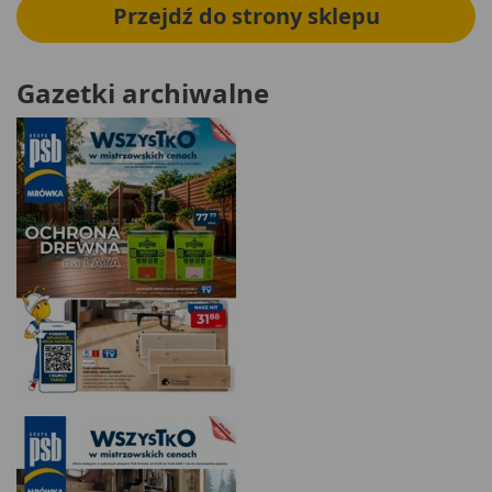
Przejdź do strony sklepu
Gazetki archiwalne