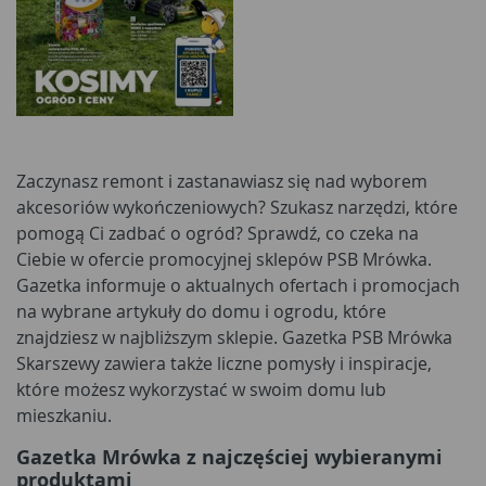
Zaczynasz remont i zastanawiasz się nad wyborem
akcesoriów wykończeniowych? Szukasz narzędzi, które
pomogą Ci zadbać o ogród? Sprawdź, co czeka na
Ciebie w ofercie promocyjnej sklepów PSB Mrówka.
Gazetka informuje o aktualnych ofertach i promocjach
na wybrane artykuły do domu i ogrodu, które
znajdziesz w najbliższym sklepie. Gazetka PSB Mrówka
Skarszewy zawiera także liczne pomysły i inspiracje,
które możesz wykorzystać w swoim domu lub
mieszkaniu.
Gazetka Mrówka z najczęściej wybieranymi
produktami