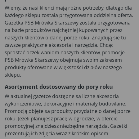
Wiemy, że nasi klienci mają różne potrzeby, dlatego dla
każdego sklepu została przygotowana oddzielna oferta.
Gazetka PSB Mrówka Skarszewy została przygotowana
na bazie produktów najchętniej kupowanych przez
naszych klientów o danej porze roku. Znajdują się tu
zawsze praktyczne akcesoria i narzędzia. Chcąc
sprostać oczekiwaniom naszych klientów, promocje
PSB Mrówka Skarszewy obejmują swoim zakresem
produkty oferowane w większości działów naszego
sklepu.
Asortyment dostosowany do pory roku
W aktualnej gazetce dostępne są liczne akcesoria
wykończeniowe, dekoracyjne i materiały budowlane.
Promocją objęte są produkty przydatne o danej porze
roku. Jeżeli planujesz pracę w ogrodzie, w ofercie
promocyjnej znajdziesz niezbędne narzędzia. Gazetki
prezentują ich zdjęcia wraz z krótkim opisem