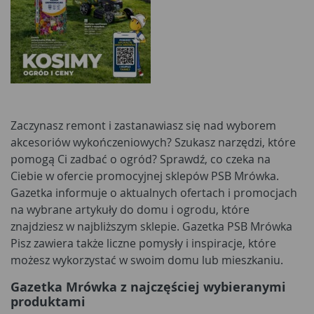
Zaczynasz remont i zastanawiasz się nad wyborem
akcesoriów wykończeniowych? Szukasz narzędzi, które
pomogą Ci zadbać o ogród? Sprawdź, co czeka na
Ciebie w ofercie promocyjnej sklepów PSB Mrówka.
Gazetka informuje o aktualnych ofertach i promocjach
na wybrane artykuły do domu i ogrodu, które
znajdziesz w najbliższym sklepie. Gazetka PSB Mrówka
Pisz zawiera także liczne pomysły i inspiracje, które
możesz wykorzystać w swoim domu lub mieszkaniu.
Gazetka Mrówka z najczęściej wybieranymi
produktami