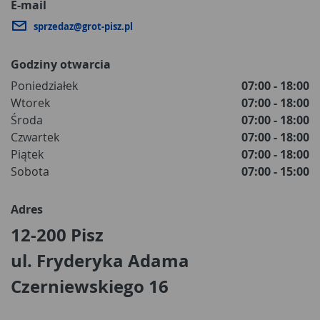
E-mail
sprzedaz@grot-pisz.pl
Godziny otwarcia
Poniedziałek
07:00 - 18:00
Wtorek
07:00 - 18:00
Środa
07:00 - 18:00
Czwartek
07:00 - 18:00
Piątek
07:00 - 18:00
Sobota
07:00 - 15:00
Adres
12-200 Pisz
ul. Fryderyka Adama
Czerniewskiego 16