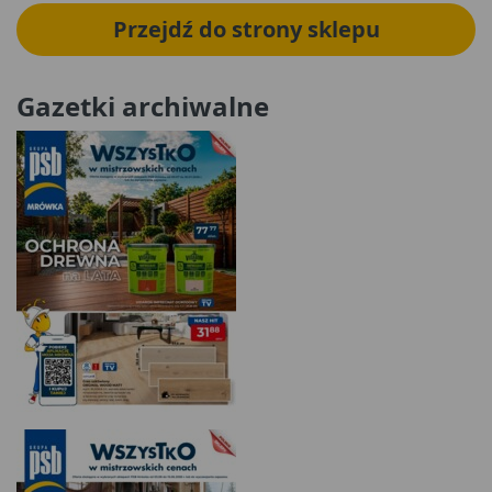
Przejdź do strony sklepu
Gazetki archiwalne