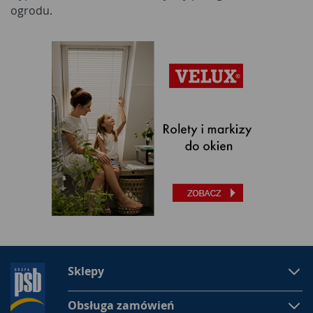
ogrodu.
Sklepy
Obsługa zamówień