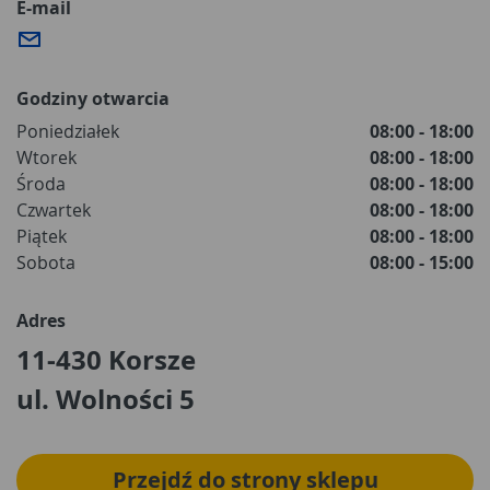
E-mail
Godziny otwarcia
Poniedziałek
08:00 - 18:00
Wtorek
08:00 - 18:00
Środa
08:00 - 18:00
Czwartek
08:00 - 18:00
Piątek
08:00 - 18:00
Sobota
08:00 - 15:00
Adres
11-430 Korsze
ul. Wolności 5
Przejdź do strony sklepu