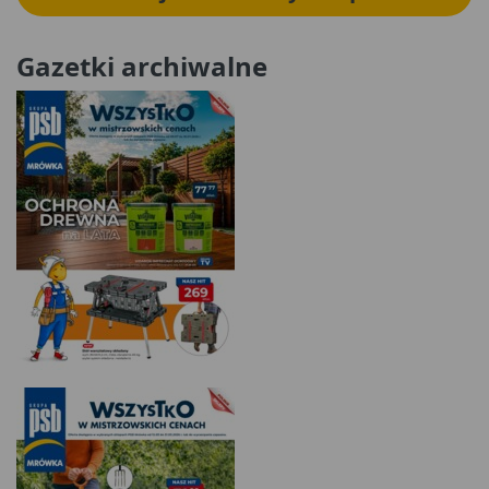
Gazetki archiwalne