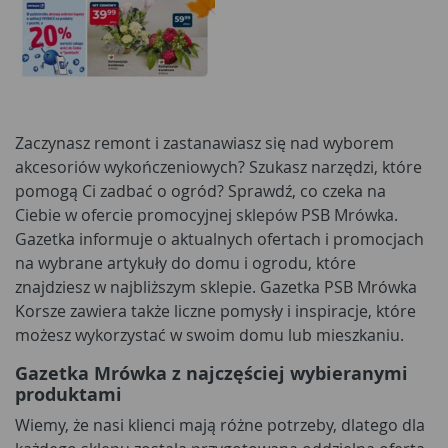
Zaczynasz remont i zastanawiasz się nad wyborem
akcesoriów wykończeniowych? Szukasz narzędzi, które
pomogą Ci zadbać o ogród? Sprawdź, co czeka na
Ciebie w ofercie promocyjnej sklepów PSB Mrówka.
Gazetka informuje o aktualnych ofertach i promocjach
na wybrane artykuły do domu i ogrodu, które
znajdziesz w najbliższym sklepie. Gazetka PSB Mrówka
Korsze zawiera także liczne pomysły i inspiracje, które
możesz wykorzystać w swoim domu lub mieszkaniu.
Gazetka Mrówka z najczęściej wybieranymi
produktami
Wiemy, że nasi klienci mają różne potrzeby, dlatego dla