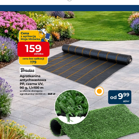
PSB Mrówka Koronowo - Gazet