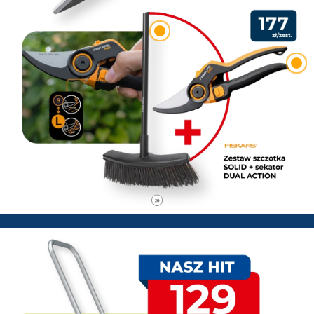
PSB Mrówka Koronowo - Gazet