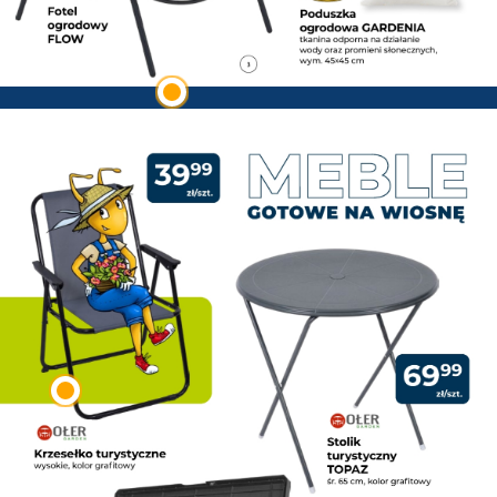
PSB Mrówka Koronowo - Gazet