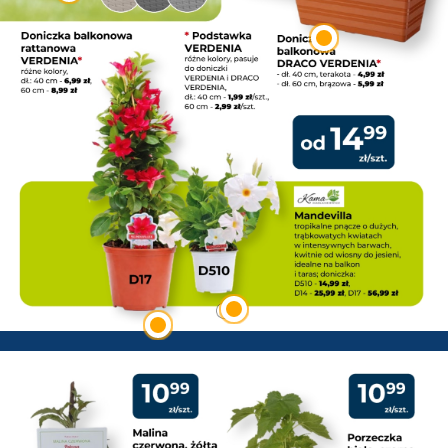
PSB Mrówka Koronowo - Gazet