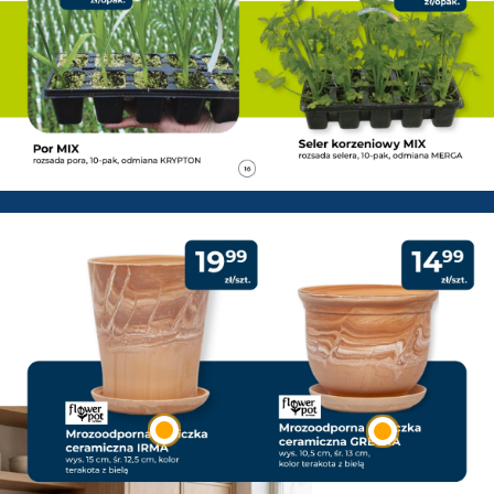
PSB Mrówka Koronowo - Gazet