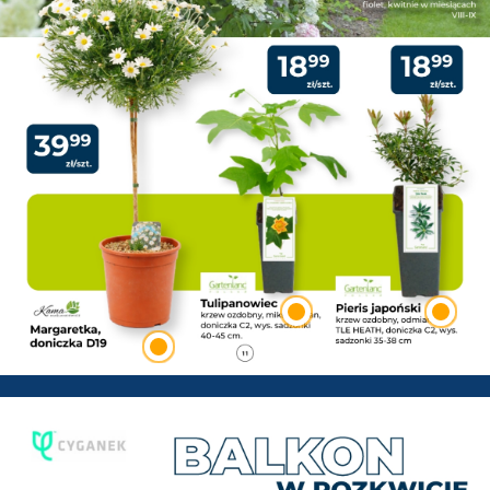
PSB Mrówka Koronowo - Gazet