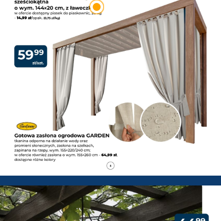
PSB Mrówka Koronowo - Gazet