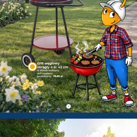
PSB Mrówka Koronowo - Gazet