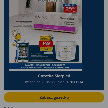
Gazetka Sierpień
ważna od
2026-08-06
do
2026-08-14
Zobacz gazetkę