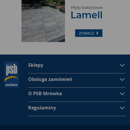
Sklepy
Obsługa zamówień
O PSB Mrówka
Regulaminy