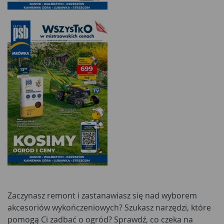
Zaczynasz remont i zastanawiasz się nad wyborem
akcesoriów wykończeniowych? Szukasz narzędzi, które
pomogą Ci zadbać o ogród? Sprawdź, co czeka na