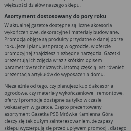
większości działów naszego sklepu.
Asortyment dostosowany do pory roku
W aktualnej gazetce dostępne są liczne akcesoria
wykończeniowe, dekoracyjne i materiały budowlane.
Promocją objęte są produkty przydatne o danej porze
roku. Jeżeli planujesz pracę w ogrodzie, w ofercie
promocyjnej znajdziesz niezbędne narzędzia. Gazetki
prezentują ich zdjęcia wraz z krótkim opisem
parametrów technicznych. Istotną częścią jest również
prezentacja artykułów do wyposażenia domu.
Niezależnie od tego, czy planujesz kupić akcesoria
ogrodowe, czy materiały wykończeniowe i remontowe,
oferty i promocje dostępne są tylko w czasie
wskazanym w gazetce. Często prezentowany
asortyment Gazetka PSB Mrówka Kamienna Góra
cieszy się tak dużym zainteresowaniem, że zapasy
sklepu wyczerpują się przed upływem promocji, dlatego