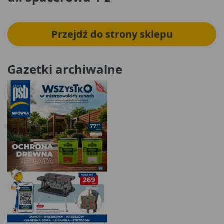
Przejdź do strony sklepu
Gazetki archiwalne