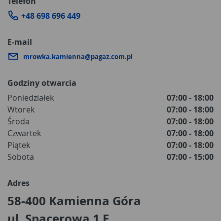
Telefon
+48 698 696 449
E-mail
mrowka.kamienna@pagaz.com.pl
Godziny otwarcia
Poniedziałek
07:00 - 18:00
Wtorek
07:00 - 18:00
Środa
07:00 - 18:00
Czwartek
07:00 - 18:00
Piątek
07:00 - 18:00
Sobota
07:00 - 15:00
Adres
58-400 Kamienna Góra
ul. Spacerowa 1 E