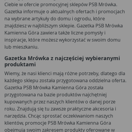
Ciebie w ofercie promocyjnej sklepów PSB Mrówka.
Gazetka informuje o aktualnych ofertach i promocjach
na wybrane artykuły do domu i ogrodu, które
znajdziesz w najbliższym sklepie. Gazetka PSB Mrówka
Kamienna Góra zawiera także liczne pomysły i
inspiracje, które możesz wykorzystać w swoim domu
lub mieszkaniu.
Gazetka Mrówka z najczęściej wybieranymi
produktami
Wiemy, że nasi klienci mają różne potrzeby, dlatego dla
każdego sklepu została przygotowana oddzielna oferta.
Gazetka PSB Mrówka Kamienna Góra została
przygotowana na bazie produktów najchętniej
kupowanych przez naszych klientów o danej porze
roku. Znajdują się tu zawsze praktyczne akcesoria i
narzędzia. Chcąc sprostać oczekiwaniom naszych
klientów, promocje PSB Mrówka Kamienna Góra
obejmują swoim zakresem produkty oferowane w