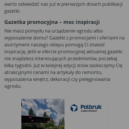
warto odwiedzić nas już w pierwszych dniach publikacji
gazetki.
Gazetka promocyjna – moc inspiracji
Nie masz pomysłu na urządzenie ogrodu albo
wyposażenie domu? Gazetki z promocjami i ofertami na
asortyment naszego sklepu pomogą Ci znaleźć
inspirację. Jeśli w ofercie promocyjnej aktualnej gazetki
nie znajdziesz interesujących przedmiotów, poczekaj
kilka tygodni. Już w kolejnej edycji znów zaskoczymy Cię
atrakcyjnymi cenami na artykuły do remontu,
wyposażenia wnętrz, dekoracji czy pielęgnowania
ogrodu.