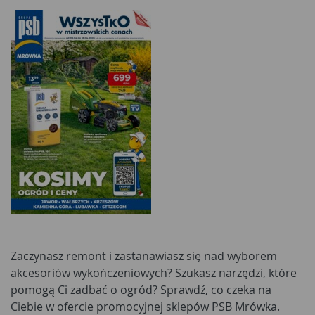
Zaczynasz remont i zastanawiasz się nad wyborem
akcesoriów wykończeniowych? Szukasz narzędzi, które
pomogą Ci zadbać o ogród? Sprawdź, co czeka na
Ciebie w ofercie promocyjnej sklepów PSB Mrówka.