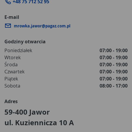
+48 75 712 52 95
E-mail
mrowka.jawor@pagaz.com.pl
Godziny otwarcia
Poniedziałek
07:00 - 19:00
Wtorek
07:00 - 19:00
Środa
07:00 - 19:00
Czwartek
07:00 - 19:00
Piątek
07:00 - 19:00
Sobota
08:00 - 17:00
Adres
59-400 Jawor
ul. Kuziennicza 10 A