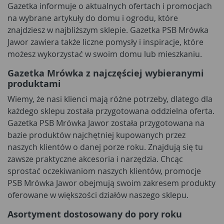
Gazetka informuje o aktualnych ofertach i promocjach
na wybrane artykuły do domu i ogrodu, które
znajdziesz w najbliższym sklepie. Gazetka PSB Mrówka
Jawor zawiera także liczne pomysły i inspiracje, które
możesz wykorzystać w swoim domu lub mieszkaniu.
Gazetka Mrówka z najczęściej wybieranymi
produktami
Wiemy, że nasi klienci mają różne potrzeby, dlatego dla
każdego sklepu została przygotowana oddzielna oferta.
Gazetka PSB Mrówka Jawor została przygotowana na
bazie produktów najchętniej kupowanych przez
naszych klientów o danej porze roku. Znajdują się tu
zawsze praktyczne akcesoria i narzędzia. Chcąc
sprostać oczekiwaniom naszych klientów, promocje
PSB Mrówka Jawor obejmują swoim zakresem produkty
oferowane w większości działów naszego sklepu.
Asortyment dostosowany do pory roku