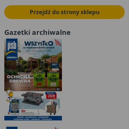
Przejdź do strony sklepu
Gazetki archiwalne