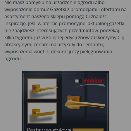
Nie masz pomysłu na urządzenie ogrodu albo
wyposażenie domu? Gazetki z promocjami i ofertami na
asortyment naszego sklepu pomogą Ci znaleźć
inspirację. Jeśli w ofercie promocyjnej aktualnej gazetki
nie znajdziesz interesujących przedmiotów, poczekaj
kilka tygodni. Już w kolejnej edycji znów zaskoczymy Cię
atrakcyjnymi cenami na artykuły do remontu,
wyposażenia wnętrz, dekoracji czy pielęgnowania
ogrodu.