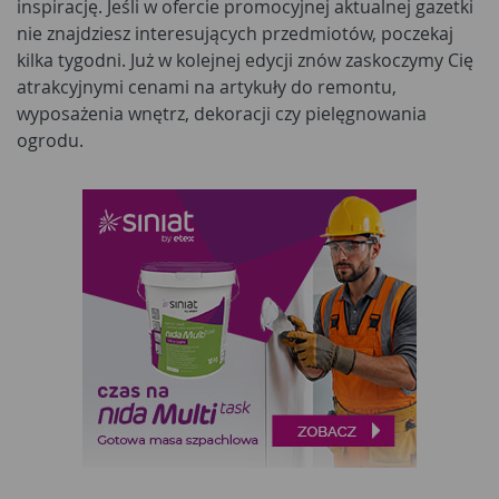
inspirację. Jeśli w ofercie promocyjnej aktualnej gazetki
nie znajdziesz interesujących przedmiotów, poczekaj
kilka tygodni. Już w kolejnej edycji znów zaskoczymy Cię
atrakcyjnymi cenami na artykuły do remontu,
wyposażenia wnętrz, dekoracji czy pielęgnowania
ogrodu.