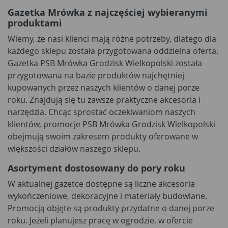
Gazetka Mrówka z najczęściej wybieranymi
produktami
Wiemy, że nasi klienci mają różne potrzeby, dlatego dla
każdego sklepu została przygotowana oddzielna oferta.
Gazetka PSB Mrówka Grodzisk Wielkopolski została
przygotowana na bazie produktów najchętniej
kupowanych przez naszych klientów o danej porze
roku. Znajdują się tu zawsze praktyczne akcesoria i
narzędzia. Chcąc sprostać oczekiwaniom naszych
klientów, promocje PSB Mrówka Grodzisk Wielkopolski
obejmują swoim zakresem produkty oferowane w
większości działów naszego sklepu.
Asortyment dostosowany do pory roku
W aktualnej gazetce dostępne są liczne akcesoria
wykończeniowe, dekoracyjne i materiały budowlane.
Promocją objęte są produkty przydatne o danej porze
roku. Jeżeli planujesz pracę w ogrodzie, w ofercie