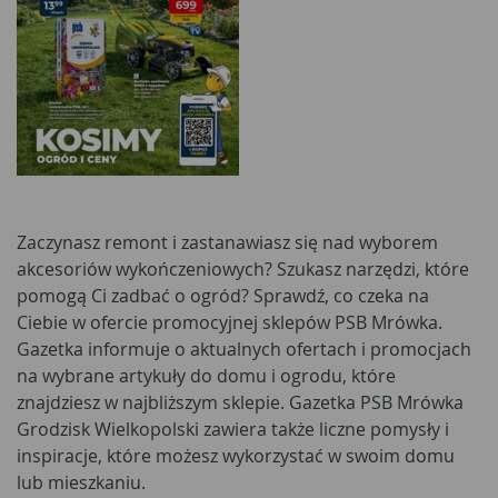
Zaczynasz remont i zastanawiasz się nad wyborem
akcesoriów wykończeniowych? Szukasz narzędzi, które
pomogą Ci zadbać o ogród? Sprawdź, co czeka na
Ciebie w ofercie promocyjnej sklepów PSB Mrówka.
Gazetka informuje o aktualnych ofertach i promocjach
na wybrane artykuły do domu i ogrodu, które
znajdziesz w najbliższym sklepie. Gazetka PSB Mrówka
Grodzisk Wielkopolski zawiera także liczne pomysły i
inspiracje, które możesz wykorzystać w swoim domu
lub mieszkaniu.