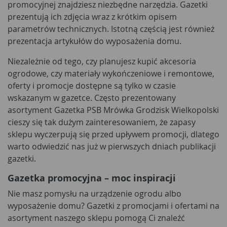
promocyjnej znajdziesz niezbędne narzędzia. Gazetki
prezentują ich zdjęcia wraz z krótkim opisem
parametrów technicznych. Istotną częścią jest również
prezentacja artykułów do wyposażenia domu.
Niezależnie od tego, czy planujesz kupić akcesoria
ogrodowe, czy materiały wykończeniowe i remontowe,
oferty i promocje dostępne są tylko w czasie
wskazanym w gazetce. Często prezentowany
asortyment Gazetka PSB Mrówka Grodzisk Wielkopolski
cieszy się tak dużym zainteresowaniem, że zapasy
sklepu wyczerpują się przed upływem promocji, dlatego
warto odwiedzić nas już w pierwszych dniach publikacji
gazetki.
Gazetka promocyjna – moc inspiracji
Nie masz pomysłu na urządzenie ogrodu albo
wyposażenie domu? Gazetki z promocjami i ofertami na
asortyment naszego sklepu pomogą Ci znaleźć