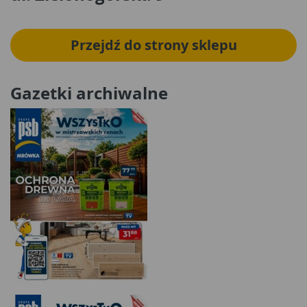
Przejdź do strony sklepu
Gazetki archiwalne