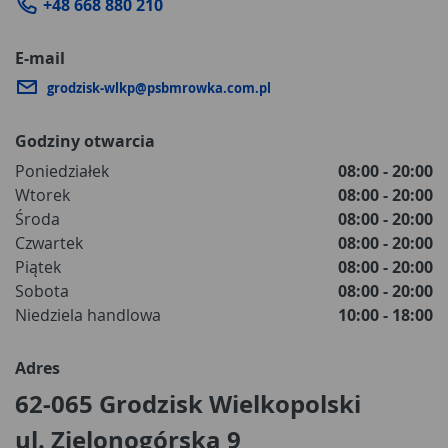
+48 668 880 210
E-mail
grodzisk-wlkp@psbmrowka.com.pl
Godziny otwarcia
Poniedziałek
08:00 - 20:00
Wtorek
08:00 - 20:00
Środa
08:00 - 20:00
Czwartek
08:00 - 20:00
Piątek
08:00 - 20:00
Sobota
08:00 - 20:00
Niedziela handlowa
10:00 - 18:00
Adres
62-065 Grodzisk Wielkopolski
ul. Zielonogórska 9