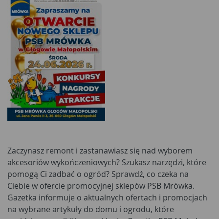
Zaczynasz remont i zastanawiasz się nad wyborem
akcesoriów wykończeniowych? Szukasz narzędzi, które
pomogą Ci zadbać o ogród? Sprawdź, co czeka na
Ciebie w ofercie promocyjnej sklepów PSB Mrówka.
Gazetka informuje o aktualnych ofertach i promocjach
na wybrane artykuły do domu i ogrodu, które