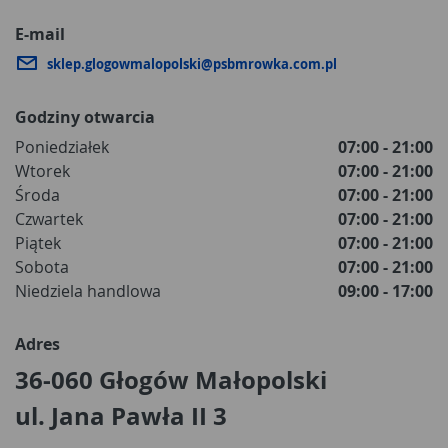
E-mail
sklep.glogowmalopolski@psbmrowka.com.pl
Godziny otwarcia
Poniedziałek
07:00 - 21:00
Wtorek
07:00 - 21:00
Środa
07:00 - 21:00
Czwartek
07:00 - 21:00
Piątek
07:00 - 21:00
Sobota
07:00 - 21:00
Niedziela handlowa
09:00 - 17:00
Adres
36-060 Głogów Małopolski
ul. Jana Pawła II 3