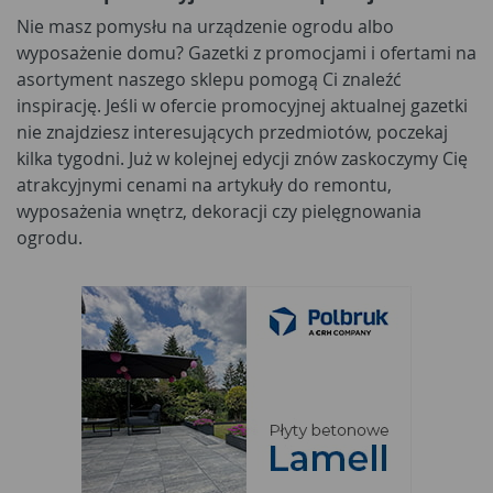
Nie masz pomysłu na urządzenie ogrodu albo
wyposażenie domu? Gazetki z promocjami i ofertami na
asortyment naszego sklepu pomogą Ci znaleźć
inspirację. Jeśli w ofercie promocyjnej aktualnej gazetki
nie znajdziesz interesujących przedmiotów, poczekaj
kilka tygodni. Już w kolejnej edycji znów zaskoczymy Cię
atrakcyjnymi cenami na artykuły do remontu,
wyposażenia wnętrz, dekoracji czy pielęgnowania
ogrodu.