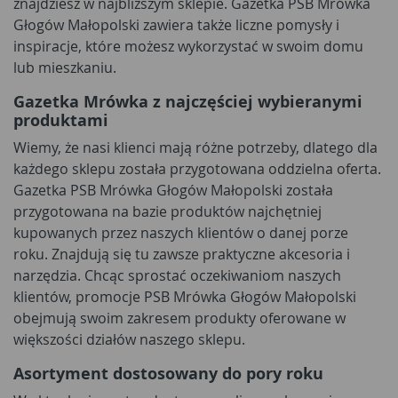
znajdziesz w najbliższym sklepie. Gazetka PSB Mrówka
Głogów Małopolski zawiera także liczne pomysły i
inspiracje, które możesz wykorzystać w swoim domu
lub mieszkaniu.
Gazetka Mrówka z najczęściej wybieranymi
produktami
Wiemy, że nasi klienci mają różne potrzeby, dlatego dla
każdego sklepu została przygotowana oddzielna oferta.
Gazetka PSB Mrówka Głogów Małopolski została
przygotowana na bazie produktów najchętniej
kupowanych przez naszych klientów o danej porze
roku. Znajdują się tu zawsze praktyczne akcesoria i
narzędzia. Chcąc sprostać oczekiwaniom naszych
klientów, promocje PSB Mrówka Głogów Małopolski
obejmują swoim zakresem produkty oferowane w
większości działów naszego sklepu.
Asortyment dostosowany do pory roku