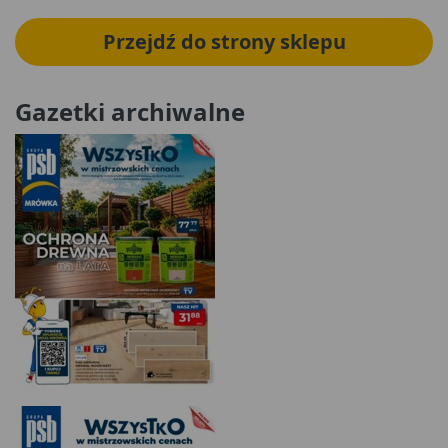
Przejdź do strony sklepu
Gazetki archiwalne