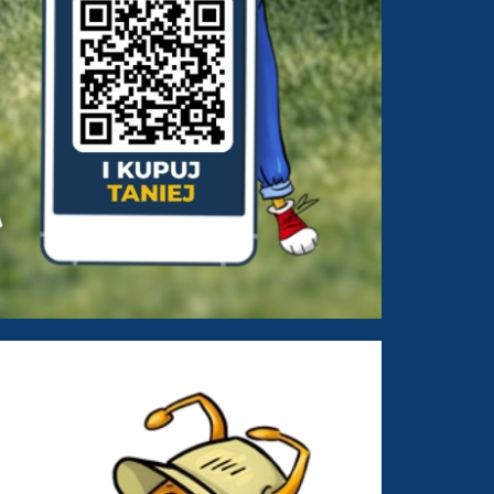
a od 12-03-2026 do 21-03-2026