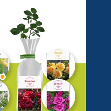
a od 12-03-2026 do 21-03-2026