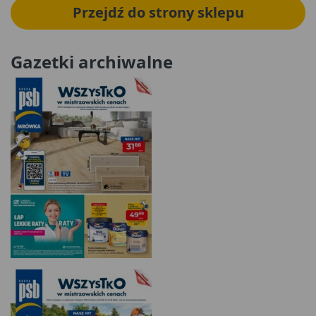
Przejdź do strony sklepu
Gazetki archiwalne