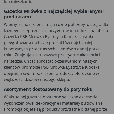
lub mieszkaniu.
Gazetka Mrówka z najczęściej wybieranymi
produktami
Wiemy, że nasi klienci mają różne potrzeby, dlatego dla
każdego sklepu została przygotowana oddzielna oferta.
Gazetka PSB Mrówka Bystrzyca Kłodzka została
przygotowana na bazie produktów najchętniej
kupowanych przez naszych klientów o danej porze
roku. Znajdują się tu zawsze praktyczne akcesoria i
narzędzia. Chcąc sprostać oczekiwaniom naszych
klientów, promocje PSB Mrówka Bystrzyca Kłodzka
obejmują swoim zakresem produkty oferowane w
większości działów naszego sklepu.
Asortyment dostosowany do pory roku
W aktualnej gazetce dostępne są liczne akcesoria
wykończeniowe, dekoracyjne i materiały budowlane.
Promocją objęte są produkty przydatne o danej porze