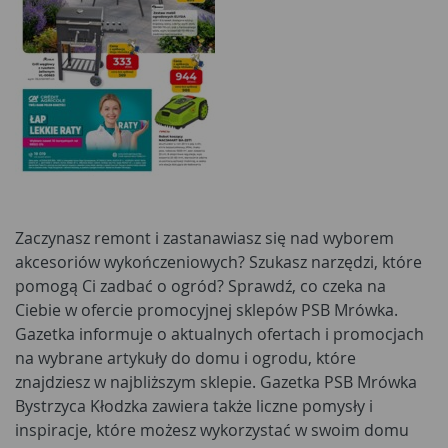
Zaczynasz remont i zastanawiasz się nad wyborem
akcesoriów wykończeniowych? Szukasz narzędzi, które
pomogą Ci zadbać o ogród? Sprawdź, co czeka na
Ciebie w ofercie promocyjnej sklepów PSB Mrówka.
Gazetka informuje o aktualnych ofertach i promocjach
na wybrane artykuły do domu i ogrodu, które
znajdziesz w najbliższym sklepie. Gazetka PSB Mrówka
Bystrzyca Kłodzka zawiera także liczne pomysły i
inspiracje, które możesz wykorzystać w swoim domu