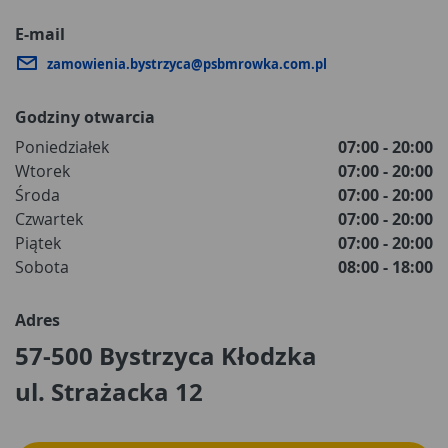
E-mail
zamowienia.bystrzyca@psbmrowka.com.pl
Godziny otwarcia
Poniedziałek
07:00 - 20:00
Wtorek
07:00 - 20:00
Środa
07:00 - 20:00
Czwartek
07:00 - 20:00
Piątek
07:00 - 20:00
Sobota
08:00 - 18:00
Adres
57-500 Bystrzyca Kłodzka
ul. Strażacka 12