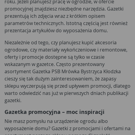
roku. Jeżeli planujesz pracę w ogrodzie, w ofercie
promocyjnej znajdziesz niezbędne narzędzia. Gazetki
prezentują ich zdjęcia wraz z krótkim opisem
parametrów technicznych. Istotną częścią jest również
prezentacja artykułów do wyposażenia domu.
Niezależnie od tego, czy planujesz kupić akcesoria
ogrodowe, czy materiały wykończeniowe i remontowe,
oferty i promocje dostępne są tylko w czasie
wskazanym w gazetce. Często prezentowany
asortyment Gazetka PSB Mrówka Bystrzyca Kłodzka
cieszy się tak dużym zainteresowaniem, że zapasy
sklepu wyczerpują się przed upływem promocji, dlatego
warto odwiedzić nas już w pierwszych dniach publikacji
gazetki.
Gazetka promocyjna – moc inspiracji
Nie masz pomysłu na urządzenie ogrodu albo
wyposażenie domu? Gazetki z promocjami i ofertami na