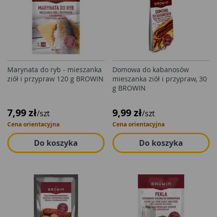
Marynata do ryb - mieszanka
Domowa do kabanosów
ziół i przypraw 120 g BROWIN
mieszanka ziół i przypraw, 30
g BROWIN
7,99 zł
9,99 zł
/szt
/szt
Cena orientacyjna
Cena orientacyjna
Do koszyka
Do koszyka