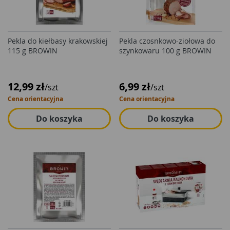
Pekla do kiełbasy krakowskiej
Pekla czosnkowo-ziołowa do
115 g BROWIN
szynkowaru 100 g BROWIN
12,99 zł
6,99 zł
/szt
/szt
Cena orientacyjna
Cena orientacyjna
Do koszyka
Do koszyka