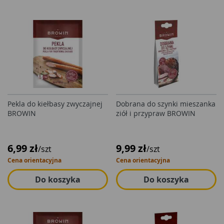
Pekla do kiełbasy zwyczajnej
Dobrana do szynki mieszanka
BROWIN
ziół i przypraw BROWIN
6,99 zł
9,99 zł
/szt
/szt
Cena orientacyjna
Cena orientacyjna
Do koszyka
Do koszyka