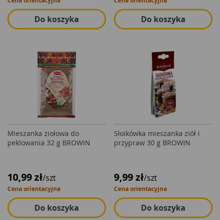
Cena orientacyjna
Cena orientacyjna
Do koszyka
Do koszyka
Mieszanka ziołowa do
Słoikówka mieszanka ziół i
peklowania 32 g BROWIN
przypraw 30 g BROWIN
10,99 zł
9,99 zł
/szt
/szt
Cena orientacyjna
Cena orientacyjna
Do koszyka
Do koszyka