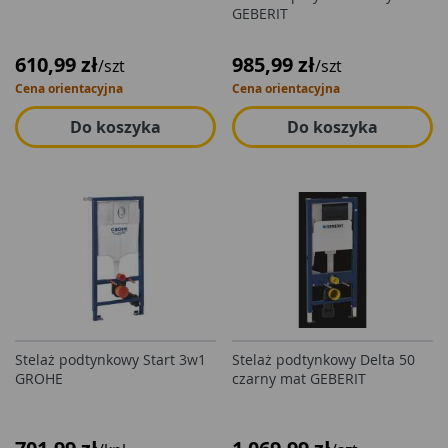
GEBERIT
610,99 zł
985,99 zł
/szt
/szt
Cena orientacyjna
Cena orientacyjna
Do koszyka
Do koszyka
Stelaż podtynkowy Start 3w1
Stelaż podtynkowy Delta 50
GROHE
czarny mat GEBERIT