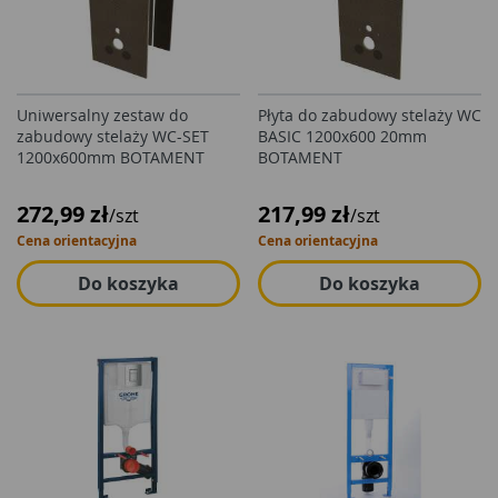
Uniwersalny zestaw do
Płyta do zabudowy stelaży WC
zabudowy stelaży WC-SET
BASIC 1200x600 20mm
1200x600mm BOTAMENT
BOTAMENT
272,99 zł
217,99 zł
/szt
/szt
Cena orientacyjna
Cena orientacyjna
Do koszyka
Do koszyka