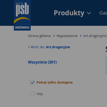
Produkty
Gaz
Strona główna
Wyposażenie
Art.drogeryjne
< Wróć do:
Art.drogeryjne
Wszystkie (301)
Pokaż tylko dostępne
Hity