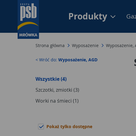
Produkty
Gaz
Strona główna
Wyposażenie
Wyposażenie,
< Wróć do:
Wyposażenie, AGD
Wszystkie (4)
Szczotki, zmiotki (3)
Worki na śmieci (1)
Pokaż tylko dostępne