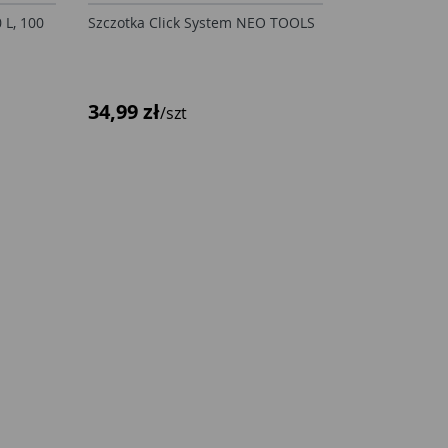
 L, 100
Szczotka Click System NEO TOOLS
34,99 zł
/szt