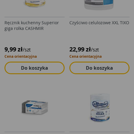
Ręcznik kuchenny Superior
Czyściwo celulozowe XXL TIXO
giga rolka CASHMIR
9,99 zł
22,99 zł
/szt
/szt
Cena orientacyjna
Cena orientacyjna
Do koszyka
Do koszyka