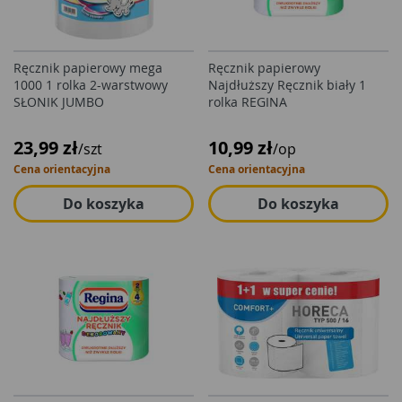
Ręcznik papierowy mega
Ręcznik papierowy
1000 1 rolka 2-warstwowy
Najdłuższy Ręcznik biały 1
SŁONIK JUMBO
rolka REGINA
23,99 zł
10,99 zł
/szt
/op
Cena orientacyjna
Cena orientacyjna
Do koszyka
Do koszyka