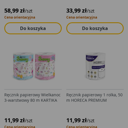
58,99 zł
33,99 zł
/szt
/szt
Cena orientacyjna
Cena orientacyjna
Do koszyka
Do koszyka
Ręcznik papierowy Wielkanoc
Ręcznik papierowy 1 rolka, 50
3-warstwowy 80 m KARTIKA
m HORECA PREMIUM
11,99 zł
11,99 zł
/szt
/szt
Cena orientacyjna
Cena orientacyjna