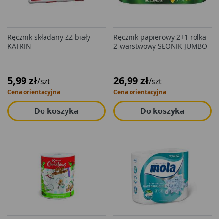
Ręcznik składany ZZ biały
Ręcznik papierowy 2+1 rolka
KATRIN
2-warstwowy SŁONIK JUMBO
5,99 zł
26,99 zł
/szt
/szt
Cena orientacyjna
Cena orientacyjna
Do koszyka
Do koszyka