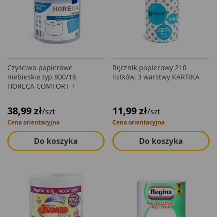
Czyściwo papierowe
Ręcznik papierowy 210
niebieskie typ 800/18
listków, 3 warstwy KARTIKA
HORECA COMFORT +
38,99 zł
11,99 zł
/szt
/szt
Cena orientacyjna
Cena orientacyjna
Do koszyka
Do koszyka