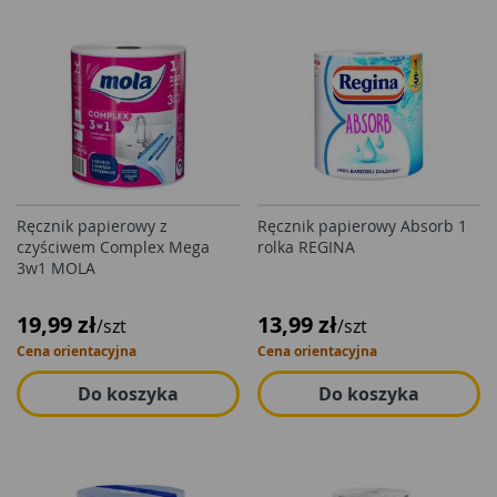
Ręcznik papierowy z
Ręcznik papierowy Absorb 1
czyściwem Complex Mega
rolka REGINA
3w1 MOLA
19,99 zł
13,99 zł
/szt
/szt
Cena orientacyjna
Cena orientacyjna
Do koszyka
Do koszyka