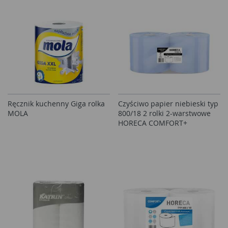
Ręcznik kuchenny Giga rolka
Czyściwo papier niebieski typ
MOLA
800/18 2 rolki 2-warstwowe
HORECA COMFORT+