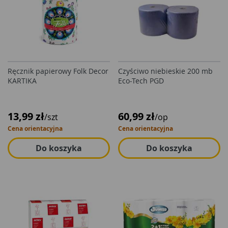
Ręcznik papierowy Folk Decor
Czyściwo niebieskie 200 mb
KARTIKA
Eco-Tech PGD
13,99 zł
60,99 zł
/szt
/op
Cena orientacyjna
Cena orientacyjna
Do koszyka
Do koszyka