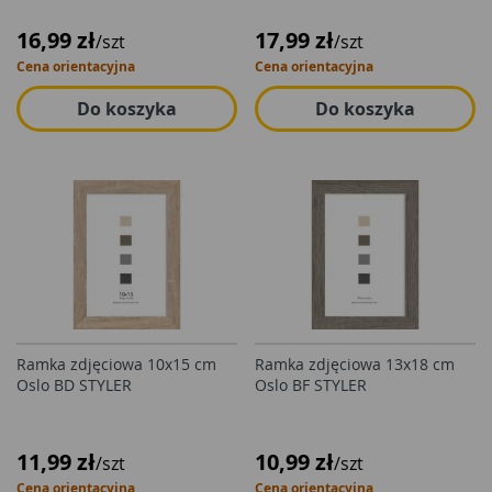
16,99 zł
17,99 zł
/szt
/szt
Cena orientacyjna
Cena orientacyjna
Do koszyka
Do koszyka
Ramka zdjęciowa 10x15 cm
Ramka zdjęciowa 13x18 cm
Oslo BD STYLER
Oslo BF STYLER
11,99 zł
10,99 zł
/szt
/szt
Cena orientacyjna
Cena orientacyjna