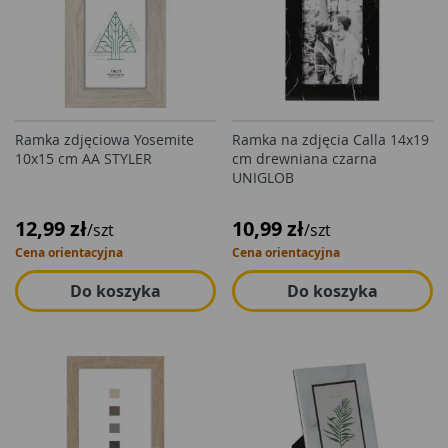
Ramka zdjęciowa Yosemite
Ramka na zdjęcia Calla 14x19
10x15 cm AA STYLER
cm drewniana czarna
UNIGLOB
12,99 zł
10,99 zł
/szt
/szt
Cena orientacyjna
Cena orientacyjna
Do koszyka
Do koszyka