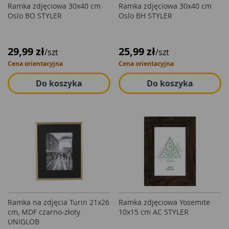
Ramka zdjęciowa 30x40 cm
Ramka zdjęciowa 30x40 cm
Oslo BO STYLER
Oslo BH STYLER
29,99 zł
25,99 zł
/szt
/szt
Cena orientacyjna
Cena orientacyjna
Do koszyka
Do koszyka
Ramka na zdjęcia Turin 21x26
Ramka zdjęciowa Yosemite
cm, MDF czarno-złoty
10x15 cm AC STYLER
UNIGLOB