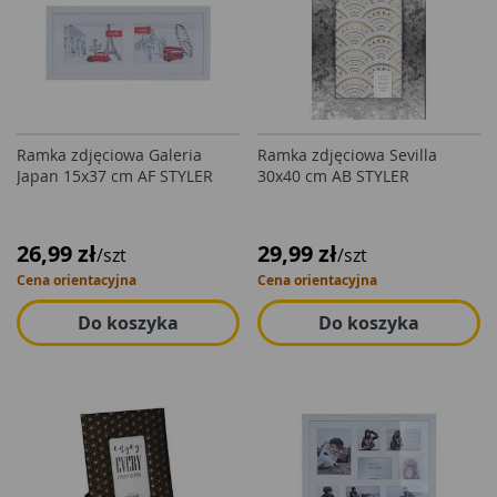
Ramka zdjęciowa Galeria
Ramka zdjęciowa Sevilla
Japan 15x37 cm AF STYLER
30x40 cm AB STYLER
26,99 zł
29,99 zł
/szt
/szt
Cena orientacyjna
Cena orientacyjna
Do koszyka
Do koszyka