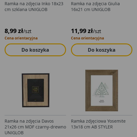
Ramka na zdjęcia Inko 18x23
Ramka na zdjęcia Giulia
cm szklana UNIGLOB
16x21 cm UNIGLOB
8,99 zł
11,99 zł
/szt
/szt
Cena orientacyjna
Cena orientacyjna
Do koszyka
Do koszyka
Ramka na zdjęcia Davos
Ramka zdjęciowa Yosemite
21x26 cm MDF czarny-drewno
13x18 cm AB STYLER
UNIGLOB