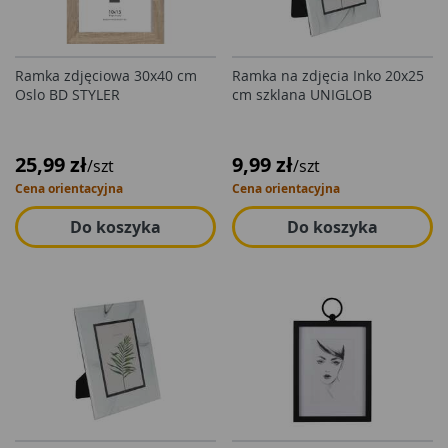
Ramka zdjęciowa 30x40 cm
Ramka na zdjęcia Inko 20x25
Oslo BD STYLER
cm szklana UNIGLOB
25,99 zł
9,99 zł
/szt
/szt
Cena orientacyjna
Cena orientacyjna
Do koszyka
Do koszyka