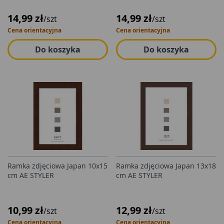
14,99 zł
14,99 zł
/szt
/szt
Cena orientacyjna
Cena orientacyjna
Do koszyka
Do koszyka
Ramka zdjęciowa Japan 10x15
Ramka zdjęciowa Japan 13x18
cm AE STYLER
cm AE STYLER
10,99 zł
12,99 zł
/szt
/szt
Cena orientacyjna
Cena orientacyjna