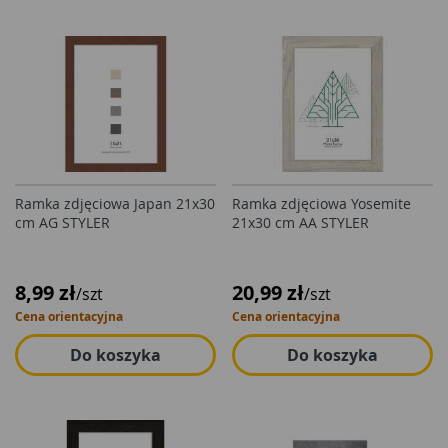
Ramka zdjęciowa Japan 21x30
Ramka zdjęciowa Yosemite
cm AG STYLER
21x30 cm AA STYLER
8,99 zł
20,99 zł
/szt
/szt
Cena orientacyjna
Cena orientacyjna
Do koszyka
Do koszyka