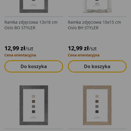
Ramka zdjęciowa 13x18 cm
Ramka zdjęciowa 10x15 cm
Oslo BO STYLER
Oslo BH STYLER
12,99 zł
12,99 zł
/szt
/szt
Cena orientacyjna
Cena orientacyjna
Do koszyka
Do koszyka