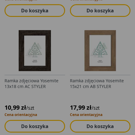
Do koszyka
Do koszyka
Ramka zdjęciowa Yosemite
Ramka zdjęciowa Yosemite
13x18 cm AC STYLER
15x21 cm AB STYLER
10,99 zł
17,99 zł
/szt
/szt
Cena orientacyjna
Cena orientacyjna
Do koszyka
Do koszyka