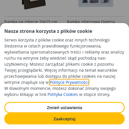
Ramka na zdjęcie 10x15 cm
Ramka zdjęciowa Galeria
EM&EM
Narvik 41x51 cm AF STYLER
Nasza strona korzysta z plików cookie
Serwis korzysta z plików cookie oraz innych technologii
śledzenia w celach prawidłowego funkcjonowania,
34,99 zł
60,99 zł
/szt
/szt
wyświetlania spersonalizowanych treści i reklamy oraz analizy
Cena orientacyjna
Cena orientacyjna
ruchu na witrynie żeby wiedzieć skąd pochodzą nasi
użytkownicy. Możesz zarządzać plikami cookie z poziomu
Do koszyka
Do koszyka
Twojej przeglądarki. Więcej informacji na temat warunków
przechowywania lub dostępu do plików cookies na naszej
witrynie znajduje się w
Polityce Prywatności
.
W dowolnym momencie, możesz dokonać zmiany swojego
wyboru klikając w link
Polityka Cookies
w stopce strony.
Zmień ustawienia
Zaakceptuj