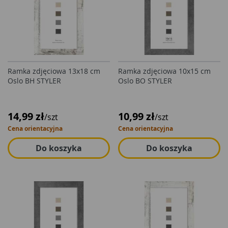
Ramka zdjęciowa 13x18 cm
Ramka zdjęciowa 10x15 cm
Oslo BH STYLER
Oslo BO STYLER
14,99 zł
10,99 zł
/szt
/szt
Cena orientacyjna
Cena orientacyjna
Do koszyka
Do koszyka