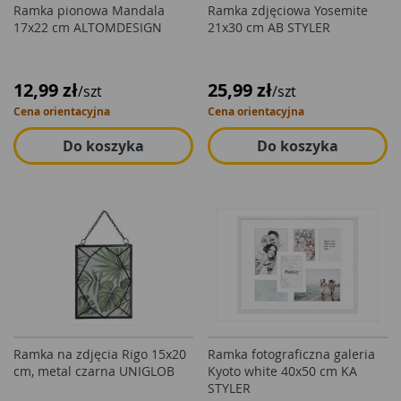
Ramka pionowa Mandala
Ramka zdjęciowa Yosemite
17x22 cm ALTOMDESIGN
21x30 cm AB STYLER
12,99 zł
25,99 zł
/szt
/szt
Cena orientacyjna
Cena orientacyjna
Do koszyka
Do koszyka
Ramka na zdjęcia Rigo 15x20
Ramka fotograficzna galeria
cm, metal czarna UNIGLOB
Kyoto white 40x50 cm KA
STYLER