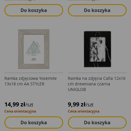
Do koszyka
Do koszyka
Ramka zdjęciowa Yosemite
Ramka na zdjęcia Calla 12x16
13x18 cm AA STYLER
cm drewniana czarna
UNIGLOB
14,99 zł
9,99 zł
/szt
/szt
Cena orientacyjna
Cena orientacyjna
Do koszyka
Do koszyka