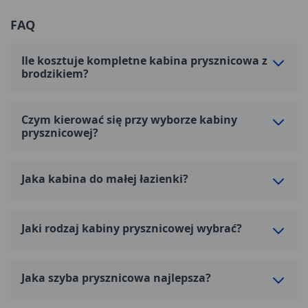
FAQ
Ile kosztuje kompletne kabina prysznicowa z
brodzikiem?
Czym kierować się przy wyborze kabiny
prysznicowej?
Jaka kabina do małej łazienki?
Jaki rodzaj kabiny prysznicowej wybrać?
Jaka szyba prysznicowa najlepsza?