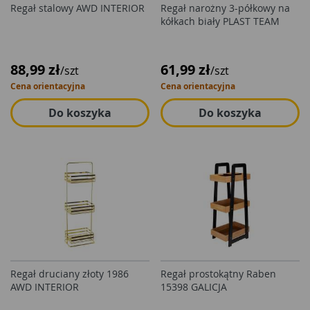
Regał stalowy AWD INTERIOR
Regał narożny 3-półkowy na
kółkach biały PLAST TEAM
88,99 zł
61,99 zł
/szt
/szt
Cena orientacyjna
Cena orientacyjna
Do koszyka
Do koszyka
Regał druciany złoty 1986
Regał prostokątny Raben
AWD INTERIOR
15398 GALICJA