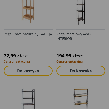
Regał Dave naturalny GALICJA
Regał metalowy AWD
INTERIOR
72,99 zł
194,99 zł
/szt
/szt
Cena orientacyjna
Cena orientacyjna
Do koszyka
Do koszyka