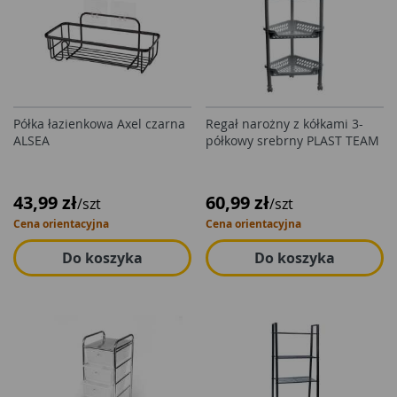
Półka łazienkowa Axel czarna
Regał narożny z kółkami 3-
ALSEA
półkowy srebrny PLAST TEAM
43,99 zł
60,99 zł
/szt
/szt
Cena orientacyjna
Cena orientacyjna
Do koszyka
Do koszyka