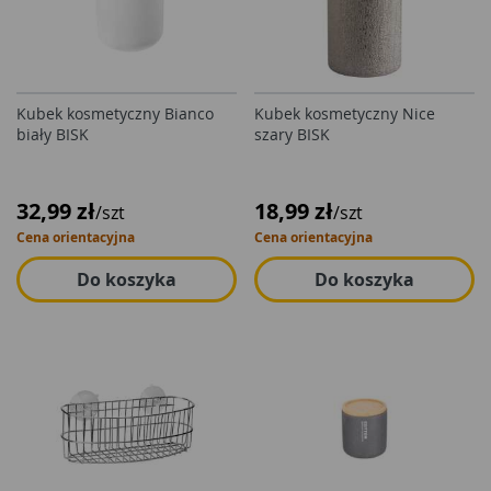
Kubek kosmetyczny Bianco
Kubek kosmetyczny Nice
biały BISK
szary BISK
32,99 zł
18,99 zł
/szt
/szt
Cena orientacyjna
Cena orientacyjna
Do koszyka
Do koszyka