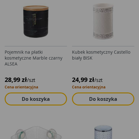
Pojemnik na płatki
Kubek kosmetyczny Castello
kosmetyczne Marble czarny
biały BISK
ALSEA
28,99 zł
24,99 zł
/szt
/szt
Cena orientacyjna
Cena orientacyjna
Do koszyka
Do koszyka