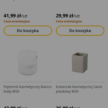
41,99 zł
29,99 zł
/szt
/szt
Cena orientacyjna
Cena orientacyjna
Do koszyka
Do koszyka
Pojemnik kosmetyczny Bianco
Kubeczek kosmetyczny Sand
biały BISK
piaskowy BISK