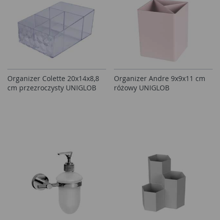
Organizer Colette 20x14x8,8
Organizer Andre 9x9x11 cm
cm przezroczysty UNIGLOB
różowy UNIGLOB