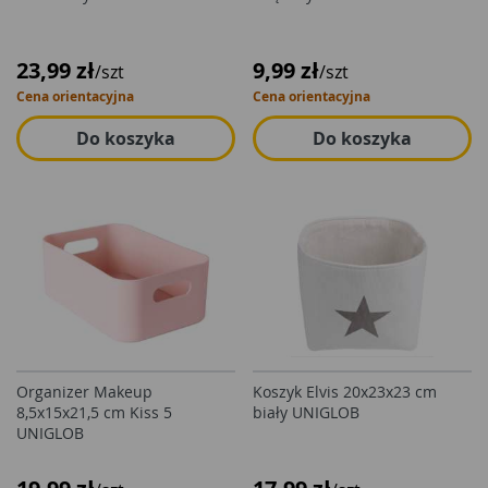
23,99 zł
9,99 zł
/szt
/szt
Cena orientacyjna
Cena orientacyjna
Do koszyka
Do koszyka
Organizer Makeup
Koszyk Elvis 20x23x23 cm
8,5x15x21,5 cm Kiss 5
biały UNIGLOB
UNIGLOB