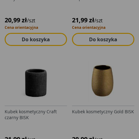
20,99 zł
21,99 zł
/szt
/szt
Cena orientacyjna
Cena orientacyjna
Do koszyka
Do koszyka
Kubek kosmetyczny Craft
Kubek kosmetyczny Gold BISK
czarny BISK