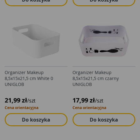
Organizer Makeup
Organizer Makeup
8,5x15x21,5 cm White 0
8,5x15x21,5 cm czarny
UNIGLOB
UNIGLOB
21,99 zł
17,99 zł
/szt
/szt
Cena orientacyjna
Cena orientacyjna
Do koszyka
Do koszyka