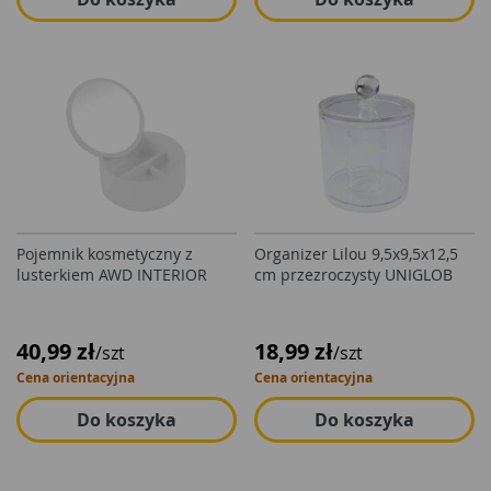
Pojemnik kosmetyczny z
Organizer Lilou 9,5x9,5x12,5
lusterkiem AWD INTERIOR
cm przezroczysty UNIGLOB
40,99 zł
18,99 zł
/szt
/szt
Cena orientacyjna
Cena orientacyjna
Do koszyka
Do koszyka