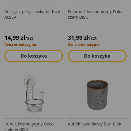
Koszyk z przyssawkami duży
Pojemnik kosmetyczny Dakar
ALSEA
szary BISK
14,99 zł
31,99 zł
/szt
/szt
Cena orientacyjna
Cena orientacyjna
Do koszyka
Do koszyka
Kubek kosmetyczny Geco
Kubek łazienkowy Bari BISK
zielony BISK