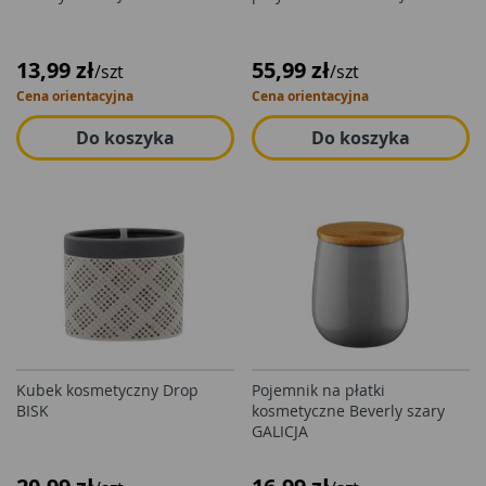
13,99 zł
55,99 zł
/szt
/szt
Cena orientacyjna
Cena orientacyjna
Do koszyka
Do koszyka
Kubek kosmetyczny Drop
Pojemnik na płatki
BISK
kosmetyczne Beverly szary
GALICJA