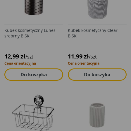
Kubek kosmetyczny Lunes
Kubek kosmetyczny Clear
srebrny BISK
BISK
12,99 zł
11,99 zł
/szt
/szt
Cena orientacyjna
Cena orientacyjna
Do koszyka
Do koszyka