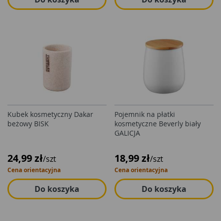
Kubek kosmetyczny Dakar
Pojemnik na płatki
beżowy BISK
kosmetyczne Beverly biały
GALICJA
24,99 zł
18,99 zł
/szt
/szt
Cena orientacyjna
Cena orientacyjna
Do koszyka
Do koszyka