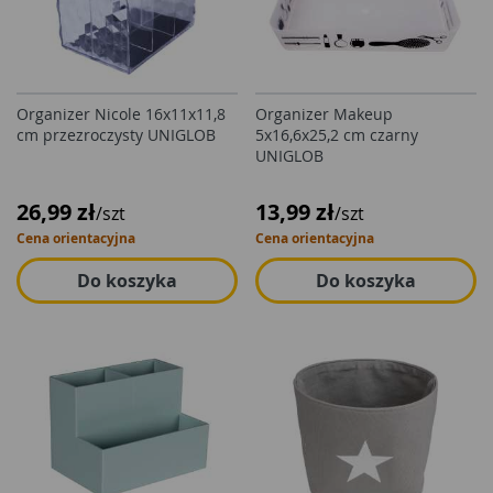
Organizer Nicole 16x11x11,8
Organizer Makeup
cm przezroczysty UNIGLOB
5x16,6x25,2 cm czarny
UNIGLOB
26,99 zł
13,99 zł
/szt
/szt
Cena orientacyjna
Cena orientacyjna
Do koszyka
Do koszyka