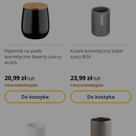
Pojemnik na płatki
Kubek kosmetyczny Dakar
kosmetyczne Baverly czarny
szary BISK
ALSEA
20,99 zł
23,99 zł
/szt
/szt
Cena orientacyjna
Cena orientacyjna
Do koszyka
Do koszyka