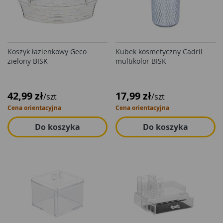
Koszyk łazienkowy Geco
Kubek kosmetyczny Cadril
zielony BISK
multikolor BISK
42,99 zł
17,99 zł
/szt
/szt
Cena orientacyjna
Cena orientacyjna
Do koszyka
Do koszyka