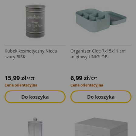
Kubek kosmetyczny Nicea
Organizer Cloe 7x15x11 cm
szary BISK
miętowy UNIGLOB
15,99 zł
6,99 zł
/szt
/szt
Cena orientacyjna
Cena orientacyjna
Do koszyka
Do koszyka