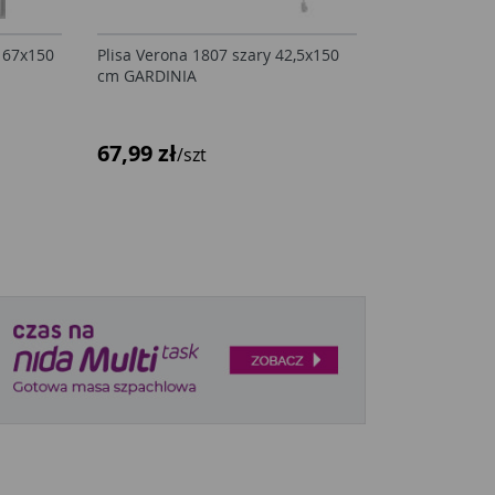
 67x150
Plisa Verona 1807 szary 42,5x150
cm GARDINIA
67,99 zł
/szt