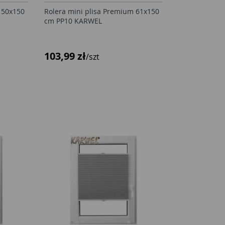
 50x150
Rolera mini plisa Premium 61x150
cm PP10 KARWEL
103,99 zł
/szt