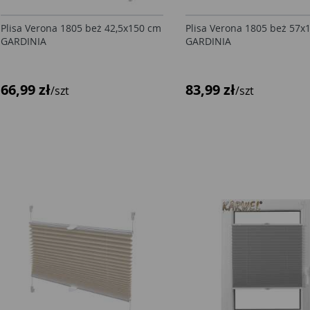
Plisa Verona 1805 beż 42,5x150 cm
Plisa Verona 1805 beż 57x
GARDINIA
GARDINIA
66,99 zł
83,99 zł
/szt
/szt