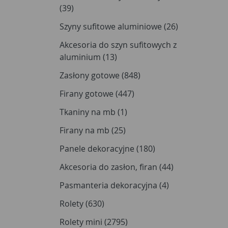
(39)
Szyny sufitowe aluminiowe (26)
Akcesoria do szyn sufitowych z
aluminium (13)
Zasłony gotowe (848)
Firany gotowe (447)
Tkaniny na mb (1)
Firany na mb (25)
Panele dekoracyjne (180)
Akcesoria do zasłon, firan (44)
Pasmanteria dekoracyjna (4)
Rolety (630)
Rolety mini (2795)