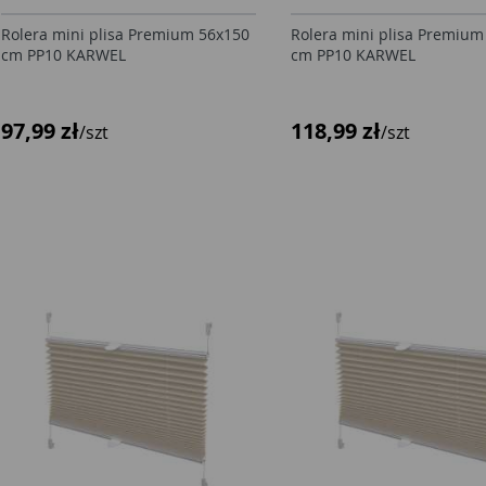
Rolera mini plisa Premium 56x150
Rolera mini plisa Premium
cm PP10 KARWEL
cm PP10 KARWEL
97,99 zł
118,99 zł
/szt
/szt