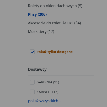
Rolety do okien dachowych (5)
Plisy (206)
Akcesoria do rolet, żaluzji (34)
Moskitiery (17)
Pokaż tylko dostępne
Dostawcy
GARDINIA (91)
KARWEL (115)
pokaż wszystkich...