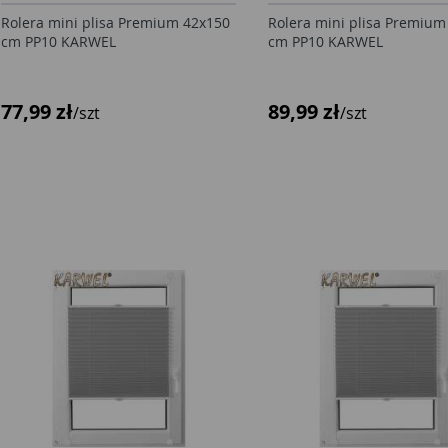
Rolera mini plisa Premium 42x150
Rolera mini plisa Premium
cm PP10 KARWEL
cm PP10 KARWEL
77,99 zł
89,99 zł
/szt
/szt