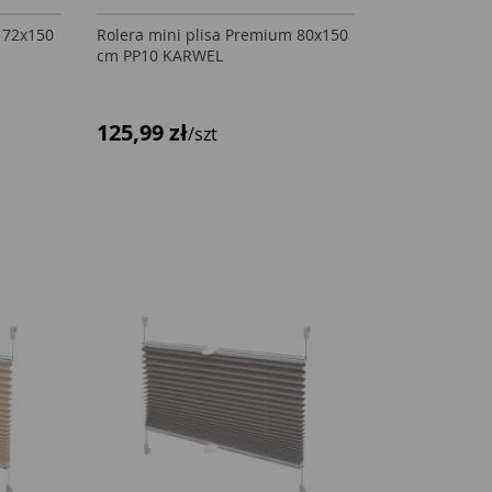
 72x150
Rolera mini plisa Premium 80x150
cm PP10 KARWEL
125,99 zł
/szt