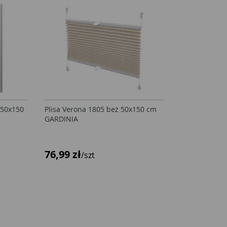
 50x150
Plisa Verona 1805 beż 50x150 cm
GARDINIA
76,99 zł
/szt